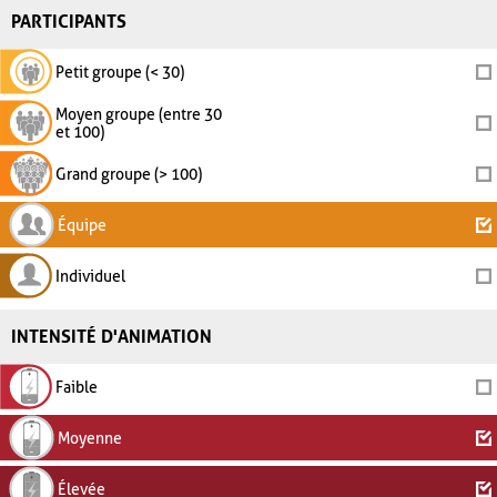
PARTICIPANTS
Petit groupe (< 30)
Moyen groupe (entre 30
et 100)
Grand groupe (> 100)
Équipe
Individuel
INTENSITÉ D'ANIMATION
Faible
Moyenne
Élevée