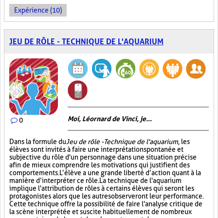
Expérience (10)
JEU DE RÔLE - TECHNIQUE DE L'AQUARIUM
Moi, Léornard de Vinci, je...
0
Dans la formule du
Jeu de rôle - Technique de l'aquarium
, les
élèves sont invités à faire une interprétation spontanée et
subjective du rôle d'un personnage dans une situation précise
afin de mieux comprendre les motivations qui justifient des
comportements. L’élève a une grande liberté d’action quant à la
manière d’interpréter ce rôle. La technique de l'aquarium
implique l'attribution de rôles à certains élèves qui seront les
protagonistes alors que les autres observeront leur performance.
Cette technique offre la possibilité de faire l'analyse critique de
la scène interprétée et suscite habituellement de nombreux