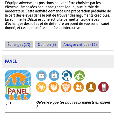
l’équipe adverse. Les positions peuvent être choisies par les
élèves ou imposées par l’enseignant, lequel joue le rôle de
modérateur. Cette activité demande une préparation préalable de
la part des élèves dans le but de trouver des arguments crédibles.
En somme, le
Débat
est une activité permettant aux élèves
d'échanger des idées et de défendre un point de vue sur un sujet
donné, et ce, de manière animée et interactive.
Échanges (13)
Opinion (8)
Analyse critique (12)
PANEL
Qu'est-ce que les nouveaux experts en disent
0
?