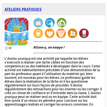
ATELIERS PRATIQUES
Allons-y, on essaye !
0
L’
Atelier pratique
est une activité par laquelle les élèves
s’exercent à réaliser une tâche ciblée en fonction des
compétences ou des habiletés à développer dans le cours. Cette
activité est habituellement précédée d’une démonstration de la
part du professeur quant à l’utilisation du matériel qui, bien
souvent, est nouveau pour les élèves. Le professeur guide les
élèves dans la réalisation de la tâche et il les questionne
régulièrement sur leurs façons de procéder. Il donne
régulièrement des rétroactions pour les orienter ou les corriger. Il
crée un climat de confiance et d’entraide dans la classe. L’
Atelier
pratique
peut se réaliser seul ou en équipe. Cette activité doit
être suivie d’un retour en plénière pour conclure sur les
apprentissages réalisés et corriger les erreurs commises. En