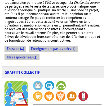
tout aussi bien permettre à l’élève occupant la
Chaise de l’auteur
de partager, avec le reste de la classe, une problématique, une
question théorique ou pratique, un article lu, une idée de projet,
etc. Puis, il peut demander aux auditeurs leur opinion sur le
contenu partagé. En plus de renforcer les compétences
linguistiques à l’oral, cette activité valorise l’élève en tant
qu’auteur et améliore son estime en lui permettant, entre autres,
de recevoir des rétroactions positives l’encourageant à
poursuivre le travail entamé. De plus, elle permet aux autres
élèves de développer leurs compétences de réflexion critique et
de formulation de rétroactions constructives.
Entraide (4)
Enseignement par les pairs (7)
Idées spontanées (3)
GRAFFITI COLLECTIF