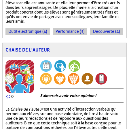
élèves car elle est amusante et elle leur permet d'être très actifs
dans leurs apprentissages. De plus, elle mène à la création d'un
produit concret dont les élèves sont généralement très fiers et
qu'ils ont envie de partager avec leurs collègues, leur famille et
leurs amis.
Outil électronique (4)
Performance (3)
Découverte (4)
CHAISE DE L'AUTEUR
J'aimerais avoir votre opinion !
0
La
Chaise de l’auteur
est une activité d’interaction verbale qui
permet aux élèves, sur une base volontaire, de lire à haute voix
une de leurs rédactions et de répondre aux questions des
auditeurs. Bien que cette technique soit à la base conçue pour le
partage de compositions rédigées par l’élève auteur, elle peut