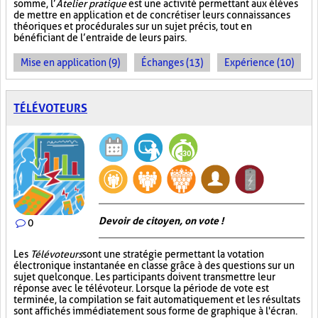
somme, l’
Atelier pratique
est une activité permettant aux élèves
de mettre en application et de concrétiser leurs connaissances
théoriques et procédurales sur un sujet précis, tout en
bénéficiant de l’entraide de leurs pairs.
Mise en application (9)
Échanges (13)
Expérience (10)
TÉLÉVOTEURS
Devoir de citoyen, on vote !
0
Les
Télévoteurs
sont une stratégie permettant la votation
électronique instantanée en classe grâce à des questions sur un
sujet quelconque. Les participants doivent transmettre leur
réponse avec le télévoteur. Lorsque la période de vote est
terminée, la compilation se fait automatiquement et les résultats
sont affichés immédiatement sous forme de graphique à l'écran.