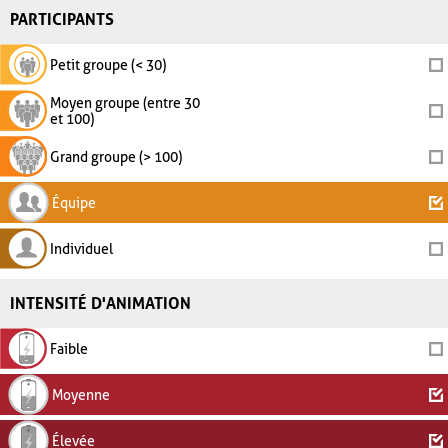
PARTICIPANTS
Petit groupe (< 30)
Moyen groupe (entre 30
et 100)
Grand groupe (> 100)
Équipe
Individuel
INTENSITÉ D'ANIMATION
Faible
Moyenne
Élevée