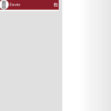
Élevée