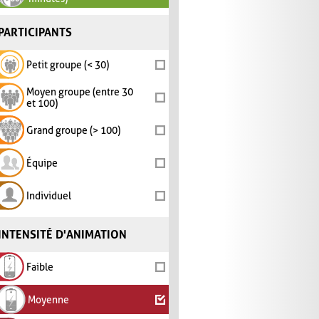
PARTICIPANTS
Petit groupe (< 30)
Moyen groupe (entre 30
et 100)
Grand groupe (> 100)
Équipe
Individuel
INTENSITÉ D'ANIMATION
Faible
Moyenne