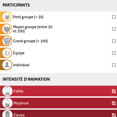
PARTICIPANTS
Petit groupe (< 30)
Moyen groupe (entre 30
et 100)
Grand groupe (> 100)
Équipe
Individuel
INTENSITÉ D'ANIMATION
Faible
Moyenne
Élevée