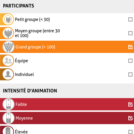
PARTICIPANTS
Petit groupe (< 30)
Moyen groupe (entre 30
et 100)
Grand groupe (> 100)
Équipe
Individuel
INTENSITÉ D'ANIMATION
Faible
Moyenne
Élevée