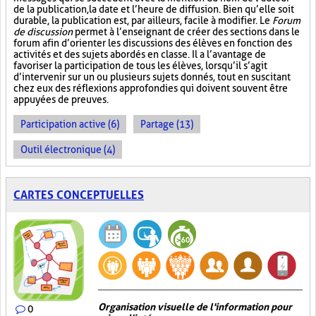
de la publication, la date et l’heure de diffusion. Bien qu’elle soit
durable, la publication est, par ailleurs, facile à modifier. Le
Forum
de discussion
permet à l’enseignant de créer des sections dans le
forum afin d’orienter les discussions des élèves en fonction des
activités et des sujets abordés en classe. Il a l’avantage de
favoriser la participation de tous les élèves, lorsqu’il s’agit
d’intervenir sur un ou plusieurs sujets donnés, tout en suscitant
chez eux des réflexions approfondies qui doivent souvent être
appuyées de preuves.
Participation active (6)
Partage (13)
Outil électronique (4)
CARTES CONCEPTUELLES
Organisation visuelle de l'information pour
0