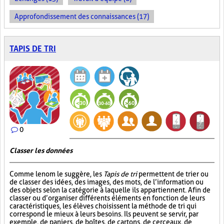
Approfondissement des connaissances (17)
TAPIS DE TRI
0
Classer les données
Comme le nom le suggère, les
Tapis de tri
permettent de trier ou
de classer des idées, des images, des mots, de l’information ou
des objets selon la catégorie à laquelle ils appartiennent. Afin de
classer ou d’organiser différents éléments en fonction de leurs
caractéristiques, les élèves choisissent la méthode de tri qui
correspond le mieux à leurs besoins. Ils peuvent se servir, par
exemple, de paniers, de boîtes, de cartons, de cerceaux, de