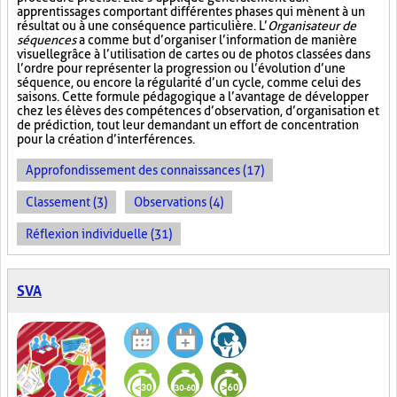
apprentissages comportant différentes phases qui mènent à un
résultat ou à une conséquence particulière. L’
Organisateur de
séquences
a comme but d’organiser l’information de manière
visuelle
grâce à l’utilisation de cartes ou de photos classées dans
l’ordre pour représenter la progression ou l’évolution d’une
séquence, ou encore la régularité d’un cycle, comme celui des
saisons. Cette formule pédagogique a l’avantage de développer
chez les élèves des compétences d’observation, d’organisation et
de prédiction, tout leur demandant un effort de concentration
pour la création d’interférences.
Approfondissement des connaissances (17)
Classement (3)
Observations (4)
Réflexion individuelle (31)
SVA