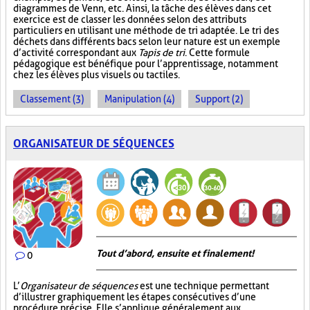
diagrammes de Venn, etc. Ainsi, la tâche des élèves dans cet
exercice est de classer les données selon des attributs
particuliers en utilisant une méthode de tri adaptée. Le tri des
déchets dans différents bacs selon leur nature est un exemple
d’activité correspondant aux
Tapis de tri
. Cette formule
pédagogique est bénéfique pour l’apprentissage, notamment
chez les élèves plus visuels ou tactiles.
Classement (3)
Manipulation (4)
Support (2)
ORGANISATEUR DE SÉQUENCES
Tout d’abord, ensuite et finalement!
0
L’
Organisateur de séquences
est une technique permettant
d’illustrer graphiquement les étapes consécutives d’une
procédure précise. Elle s’applique généralement aux