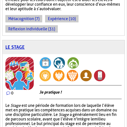
développer leur confiance en eux, leur conscience d’eux-mêmes
et leur aptitude à s’autoévaluer.
Métacognition (7)
Expérience (10)
Réflexion individuelle (31)
LE STAGE
Je pratique !
0
Le
Stage
est une période de formation lors de laquelle l’élève
met en pratique les compétences acquises dans un domaine ou
une discipline particulière. Le
Stage
a généralement lieu en fin
de parcours scolaire, avant que l’élève n'intègre le milieu
professionnel. Le but principal du stage est de permettre au