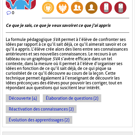
0
Ce que je sais, ce que je veux savoir et ce que j’ai appris
La formule pédagogique
SVA
permet à l’élève de confronter ses
idées par rapport à ce qu’il sait déjà, ce qu’il aimerait savoir et ce
qu’il a appris. L’élève crée alors des liens entre ses connaissances
antérieures et ses nouvelles connaissances. Le recours à un
tableau ou un graphique
SVA
s’avère efficace dans un tel
contexte, dans la mesure où il permet à l’élève d’organiser ses
idées en fonction de ce qu’il sait déjà, de ce qui pique sa
curiosité et de ce qu’il découvre au cours de la leçon. Cette
technique permet également à l’enseignant de découvrir les
idées préconçues des élèves pour pouvoir les corriger, tout en
répondant aux questions qui suscitent leur intérêt.
Découverte (4)
Élaboration de questions (2)
Réactivation des connaissances (2)
Évolution des apprentissages (2)