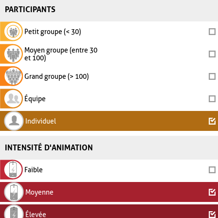
PARTICIPANTS
Petit groupe (< 30)
Moyen groupe (entre 30
et 100)
Grand groupe (> 100)
Équipe
Individuel
INTENSITÉ D'ANIMATION
Faible
Moyenne
Élevée