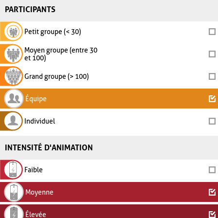
PARTICIPANTS
Petit groupe (< 30)
Moyen groupe (entre 30
et 100)
Grand groupe (> 100)
Équipe
Individuel
INTENSITÉ D'ANIMATION
Faible
Moyenne
Élevée