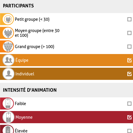
PARTICIPANTS
Petit groupe (< 30)
Moyen groupe (entre 30
et 100)
Grand groupe (> 100)
Équipe
Individuel
INTENSITÉ D'ANIMATION
Faible
Moyenne
Élevée