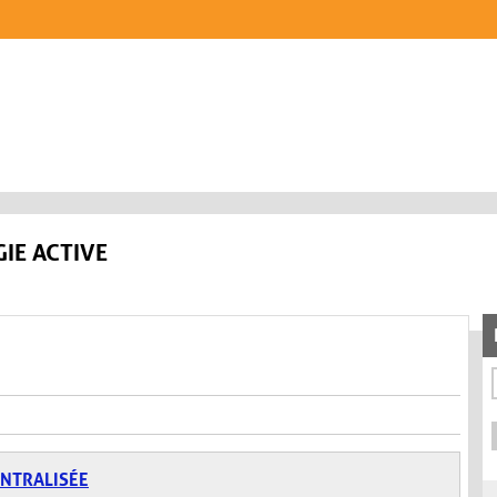
IE ACTIVE
ENTRALISÉE