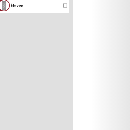
Élevée