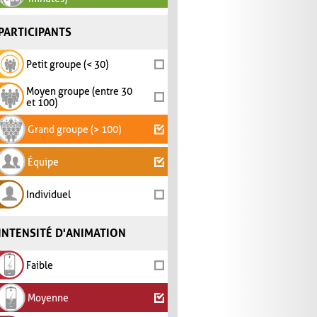
PARTICIPANTS
Petit groupe (< 30)
Moyen groupe (entre 30
et 100)
Grand groupe (> 100)
Équipe
Individuel
INTENSITÉ D'ANIMATION
Faible
Moyenne