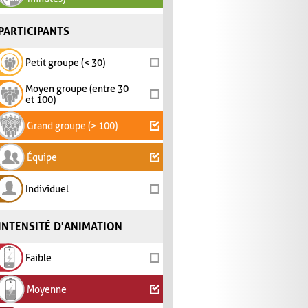
PARTICIPANTS
Petit groupe (< 30)
Moyen groupe (entre 30
et 100)
Grand groupe (> 100)
Équipe
Individuel
INTENSITÉ D'ANIMATION
Faible
Moyenne