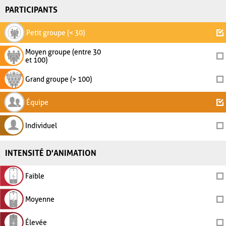
PARTICIPANTS
Petit groupe (< 30)
Moyen groupe (entre 30
et 100)
Grand groupe (> 100)
Équipe
Individuel
INTENSITÉ D'ANIMATION
Faible
Moyenne
Élevée