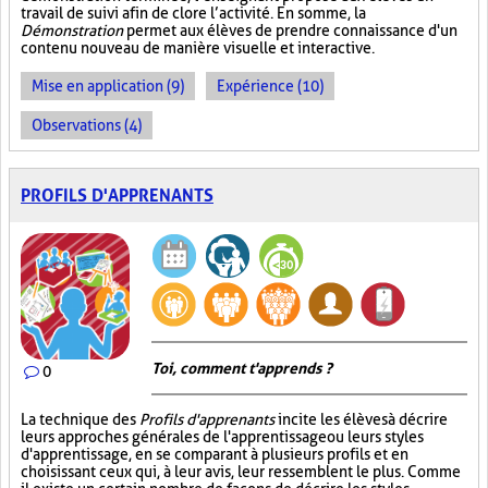
travail de suivi afin de clore l’activité. En somme, la
Démonstration
permet aux élèves de prendre connaissance d'un
contenu nouveau de manière visuelle et interactive.
Mise en application (9)
Expérience (10)
Observations (4)
PROFILS D'APPRENANTS
Toi, comment t'apprends ?
0
La technique des
Profils d'apprenants
incite les élèves à décrire
leurs approches générales de l'apprentissage ou leurs styles
d'apprentissage, en se comparant à plusieurs profils et en
choisissant ceux qui, à leur avis, leur ressemblent le plus. Comme