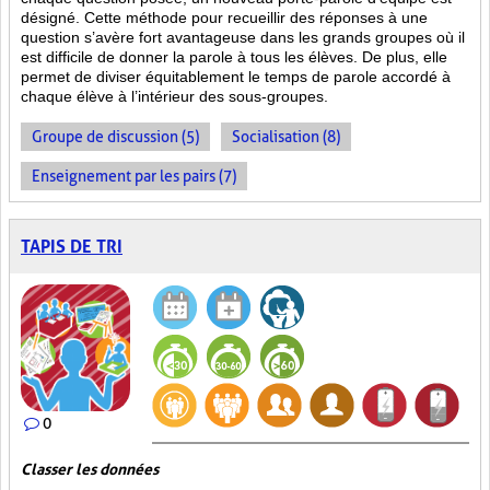
désigné. Cette méthode pour recueillir des réponses à une
question s’avère fort avantageuse dans les grands groupes où il
est difficile de donner la parole à tous les élèves. De plus, elle
permet de diviser équitablement le temps de parole accordé à
chaque élève à l’intérieur des sous-groupes.
Groupe de discussion (5)
Socialisation (8)
Enseignement par les pairs (7)
TAPIS DE TRI
0
Classer les données