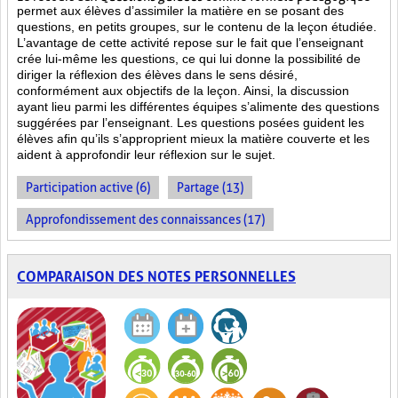
permet aux élèves d’assimiler la matière en se posant des
questions, en petits groupes, sur le contenu de la leçon étudiée.
L’avantage de cette activité repose sur le fait que l’enseignant
crée lui-même les questions, ce qui lui donne la possibilité de
diriger la réflexion des élèves dans le sens désiré,
conformément aux objectifs de la leçon. Ainsi, la discussion
ayant lieu parmi les différentes équipes s’alimente des questions
suggérées par l’enseignant. Les questions posées guident les
élèves afin qu’ils s’approprient mieux la matière couverte et les
aident à approfondir leur réflexion sur le sujet.
Participation active (6)
Partage (13)
Approfondissement des connaissances (17)
COMPARAISON DES NOTES PERSONNELLES