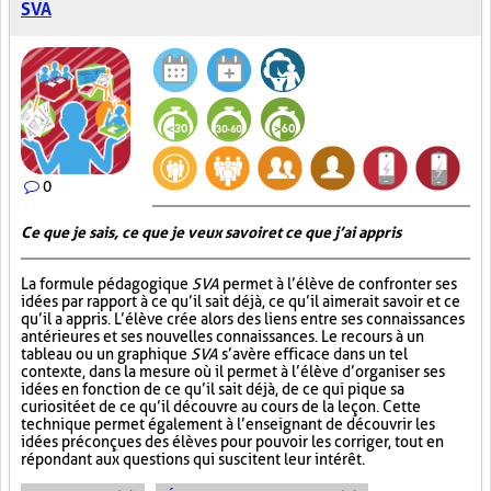
SVA
0
Ce que je sais, ce que je veux savoir et ce que j’ai appris
La formule pédagogique
SVA
permet à l’élève de confronter ses
idées par rapport à ce qu’il sait déjà, ce qu’il aimerait savoir et ce
qu’il a appris. L’élève crée alors des liens entre ses connaissances
antérieures et ses nouvelles connaissances. Le recours à un
tableau ou un graphique
SVA
s’avère efficace dans un tel
contexte, dans la mesure où il permet à l’élève d’organiser ses
idées en fonction de ce qu’il sait déjà, de ce qui pique sa
curiosité et de ce qu’il découvre au cours de la leçon. Cette
technique permet également à l’enseignant de découvrir les
idées préconçues des élèves pour pouvoir les corriger, tout en
répondant aux questions qui suscitent leur intérêt.