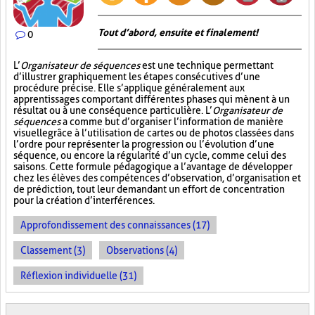
Tout d’abord, ensuite et finalement!
0
L’
Organisateur de séquences
est une technique permettant
d’illustrer graphiquement les étapes consécutives d’une
procédure précise. Elle s’applique généralement aux
apprentissages comportant différentes phases qui mènent à un
résultat ou à une conséquence particulière. L’
Organisateur de
séquences
a comme but d’organiser l’information de manière
visuelle
grâce à l’utilisation de cartes ou de photos classées dans
l’ordre pour représenter la progression ou l’évolution d’une
séquence, ou encore la régularité d’un cycle, comme celui des
saisons. Cette formule pédagogique a l’avantage de développer
chez les élèves des compétences d’observation, d’organisation et
de prédiction, tout leur demandant un effort de concentration
pour la création d’interférences.
Approfondissement des connaissances (17)
Classement (3)
Observations (4)
Réflexion individuelle (31)