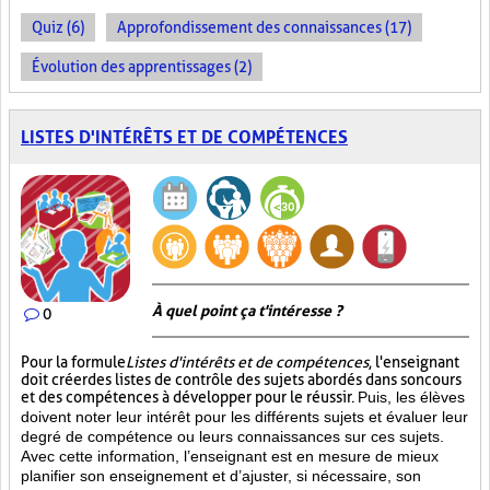
Quiz (6)
Approfondissement des connaissances (17)
Évolution des apprentissages (2)
LISTES D'INTÉRÊTS ET DE COMPÉTENCES
À quel point ça t'intéresse ?
0
Pour la formule
Listes d'intérêts et de compétences
, l'enseignant
doit créer des listes de contrôle des sujets abordés dans son cours
et des compétences à développer pour le réussir.
Puis, les élèves
doivent noter leur intérêt pour les différents sujets et évaluer leur
degré de compétence ou leurs connaissances sur ces sujets.
Avec cette information, l’enseignant est en mesure de mieux
planifier son enseignement et d’ajuster, si nécessaire, son