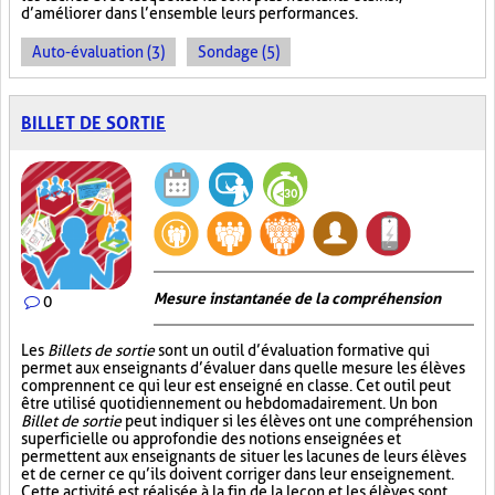
d’améliorer dans l’ensemble leurs performances.
Auto-évaluation (3)
Sondage (5)
BILLET DE SORTIE
Mesure instantanée de la compréhension
0
Les
Billets de sortie
sont un outil d’évaluation formative qui
permet aux enseignants d’évaluer dans quelle mesure les élèves
comprennent ce qui leur est enseigné en classe. Cet outil peut
être utilisé quotidiennement ou hebdomadairement. Un bon
Billet de sortie
peut indiquer si les élèves ont une compréhension
superficielle ou approfondie des notions enseignées et
permettent aux enseignants de situer les lacunes de leurs élèves
et de cerner ce qu’ils doivent corriger dans leur enseignement.
Cette activité est réalisée à la fin de la leçon et les élèves sont