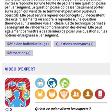
invités à répondre sur une feuille de papier à une question posée
par l’enseignant. La question posée doit essentiellement porter
sur la leçon qui vient de se terminer et peut avoir plusieurs
objectifs. Elle peut servir à repérer des concepts qui nécessitent
des éclaircissements ou encore, à répondre à une question
théorique sur la matière vue en classe. Cette technique permet à
l’enseignant de valider la compréhension des élèves. Elle peut
également permettre à ces derniers de poser une question sur les
notions enseignées à l’enseignant.
Réflexion individuelle (31)
Questions anonymes (2)
Rétroaction (4)
VIDÉO D'EXPERT
Qu'est-ce qu'en disent les experts ?
0