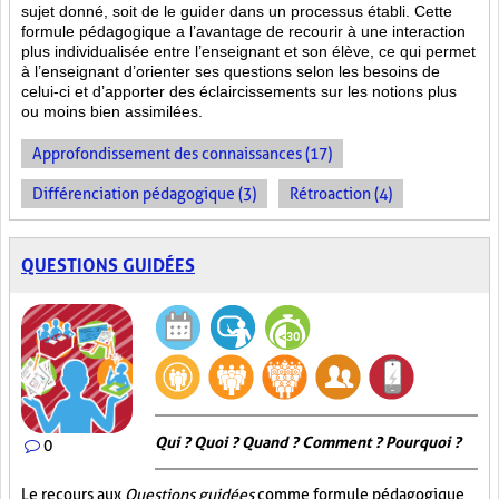
sujet donné, soit de le guider dans un processus établi. Cette
formule pédagogique a l’avantage de recourir à une interaction
plus individualisée entre l’enseignant et son élève, ce qui permet
à l’enseignant d’orienter ses questions selon les besoins de
celui-ci et d’apporter des éclaircissements sur les notions plus
ou moins bien
assimilées.
Approfondissement des connaissances (17)
Différenciation pédagogique (3)
Rétroaction (4)
QUESTIONS GUIDÉES
Qui ? Quoi ? Quand ? Comment ? Pourquoi ?
0
Le recours aux
Questions guidées
comme formule pédagogique