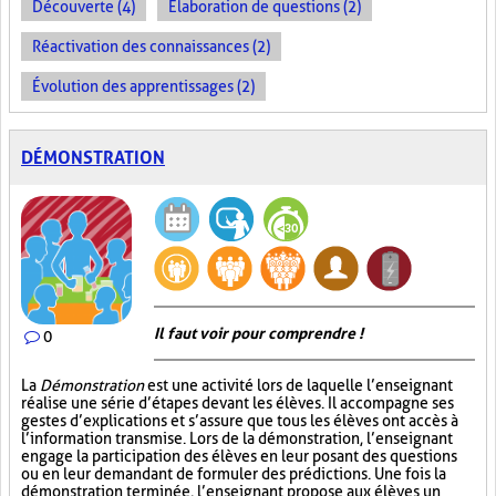
Découverte (4)
Élaboration de questions (2)
Réactivation des connaissances (2)
Évolution des apprentissages (2)
DÉMONSTRATION
Il faut voir pour comprendre !
0
La
Démonstration
est une activité lors de laquelle l’enseignant
réalise une série d’étapes devant les élèves. Il accompagne ses
gestes d’explications et s’assure que tous les élèves ont accès à
l’information transmise. Lors de la démonstration, l’enseignant
engage la participation des élèves en leur posant des questions
ou en leur demandant de formuler des prédictions. Une fois la
démonstration terminée, l’enseignant propose aux élèves un