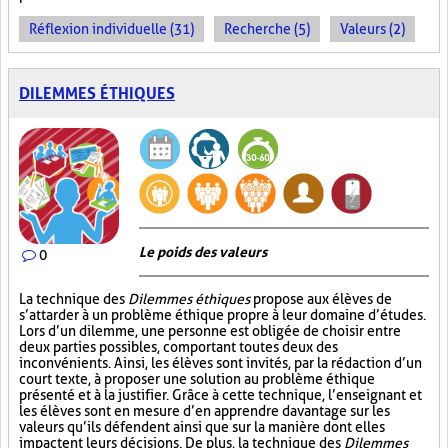
Réflexion individuelle (31)
Recherche (5)
Valeurs (2)
DILEMMES ÉTHIQUES
Le poids des valeurs
0
La technique des
Dilemmes éthiques
propose aux élèves de
s’attarder à un problème éthique propre à leur domaine d’études.
Lors d’un dilemme, une personne est obligée de choisir entre
deux parties possibles, comportant toutes deux des
inconvénients. Ainsi, les élèves sont invités, par la rédaction d’un
court texte, à proposer une solution au problème éthique
présenté et à la justifier. Grâce à cette technique, l’enseignant et
les élèves sont en mesure d’en apprendre davantage sur les
valeurs qu’ils défendent ainsi que sur la manière dont elles
impactent leurs décisions. De plus, la technique des
Dilemmes