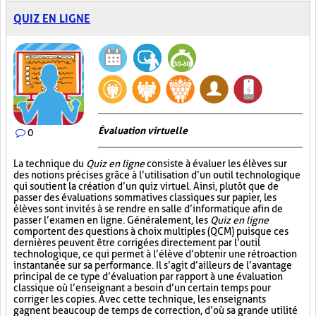
QUIZ EN LIGNE
Évaluation virtuelle
0
La technique du
Quiz en ligne
consiste à évaluer les élèves sur
des notions précises grâce à l’utilisation d’un outil technologique
qui soutient la création d’un quiz virtuel. Ainsi, plutôt que de
passer des évaluations sommatives classiques sur papier, les
élèves sont invités à se rendre en salle d’informatique afin de
passer l’examen en ligne. Généralement, les
Quiz en ligne
comportent des questions à choix multiples (QCM) puisque ces
dernières peuvent être corrigées directement par l’outil
technologique, ce qui permet à l’élève d’obtenir une rétroaction
instantanée sur sa performance. Il s’agit d’ailleurs de l’avantage
principal de ce type d’évaluation par rapport à une évaluation
classique où l’enseignant a besoin d’un certain temps pour
corriger les copies. Avec cette technique, les enseignants
gagnent beaucoup de temps de correction, d’où sa grande utilité