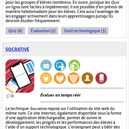
pour les groupes d’élèves nombreux. En outre, puisque les
Quiz
en ligne
sont faciles à implémenter, il est possible d’en prévoir de
manière hebdomadaire pour les élèves. Cela aura l’avantage de
les engager activement dans leurs apprentissages puisqu’ils
devront étudier fréquemment.
Quiz (6)
Évaluation (2)
Outil technologique (3)
SOCRATIVE
Évaluer en temps réel
0
La technique
Socrative
repose sur l’utilisation du site web du
même nom. Ce site internet, également disponible sous la forme
d’une application téléchargeable, permet de suivre le
développement, les progrès et les performances des élèves à
l’aide d’un support technologique. L’enseignant peut y bâtir des