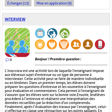
Échanges (13)
Mise en application (9)
INTERVIEW
Bonjour ! Première question :
0
L'
Interview
est une activité lors de laquelle l'enseignant impose
aux élèves un sujet d'entrevue ou un type de personne à
interviewer. Cette activité peut se faire de manière individuelle
ou en binômes. Dans un premier temps, les élèves doivent
préparer les questions d'entrevue et les soumettre à l'enseignant
pour évaluation et commentaires. Cela permet à l'enseignant de
s'assurer que les élèves sont sur la bonne voie. Ensuite, les élèves
procèdent à l’entrevue et réalisent une interprétation des
données recueillies par la rédaction d'un compte rendu.
Finalement, après l’évaluation des travaux par l’enseignant, celui-
ci effectue en classe une rétroaction sur les points saillants. En