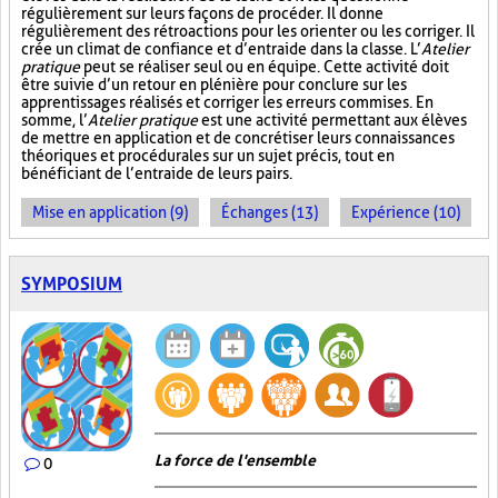
régulièrement sur leurs façons de procéder. Il donne
régulièrement des rétroactions pour les orienter ou les corriger. Il
crée un climat de confiance et d’entraide dans la classe. L’
Atelier
pratique
peut se réaliser seul ou en équipe. Cette activité doit
être suivie d’un retour en plénière pour conclure sur les
apprentissages réalisés et corriger les erreurs commises. En
somme, l’
Atelier pratique
est une activité permettant aux élèves
de mettre en application et de concrétiser leurs connaissances
théoriques et procédurales sur un sujet précis, tout en
bénéficiant de l’entraide de leurs pairs.
Mise en application (9)
Échanges (13)
Expérience (10)
SYMPOSIUM
La force de l'ensemble
0