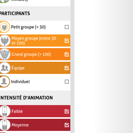
PARTICIPANTS
Petit groupe (< 30)
Moyen groupe (entre 30
et 100)
Grand groupe (> 100)
Équipe
Individuel
INTENSITÉ D'ANIMATION
Faible
Moyenne