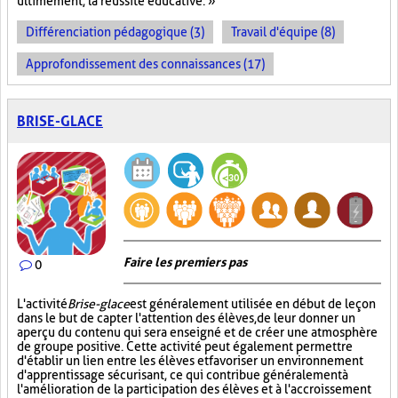
ultimement, la réussite éducative. »
Différenciation pédagogique (3)
Travail d'équipe (8)
Approfondissement des connaissances (17)
BRISE-GLACE
Faire les premiers pas
0
L'activité
Brise-glace
est généralement utilisée en début de leçon
dans le but de capter l'attention des élèves, de leur donner un
aperçu du contenu qui sera enseigné et de créer une atmosphère
de groupe positive. Cette activité peut également permettre
d'établir un lien entre les élèves et favoriser un environnement
d'apprentissage sécurisant, ce qui contribue généralement à
l'amélioration de la participation des élèves et à l'accroissement