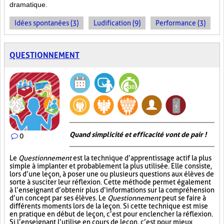
dramatique.
Idées spontanées (3)
Ludification (9)
Performance (3)
QUESTIONNEMENT
Quand simplicité et efficacité vont de pair !
0
Le
Questionnement
est la technique d’apprentissage actif la plus
simple à implanter et probablement la plus utilisée. Elle consiste,
lors d’une leçon, à poser une ou plusieurs questions aux élèves de
sorte à susciter leur réflexion. Cette méthode permet également
à l’enseignant d’obtenir plus d’informations sur la compréhension
d’un concept par ses élèves. Le
Questionnement
peut se faire à
différents moments lors de la leçon. Si cette technique est mise
en pratique en début de leçon, c’est pour enclencher la réflexion.
Si l’enseignant l’utilise en cours de leçon, c’est pour mieux