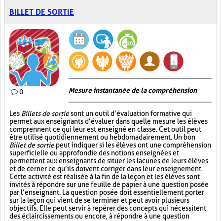
BILLET DE SORTIE
Mesure instantanée de la compréhension
0
Les
Billets de sortie
sont un outil d’évaluation formative qui
permet aux enseignants d’évaluer dans quelle mesure les élèves
comprennent ce qui leur est enseigné en classe. Cet outil peut
être utilisé quotidiennement ou hebdomadairement. Un bon
Billet de sortie
peut indiquer si les élèves ont une compréhension
superficielle ou approfondie des notions enseignées et
permettent aux enseignants de situer les lacunes de leurs élèves
et de cerner ce qu’ils doivent corriger dans leur enseignement.
Cette activité est réalisée à la fin de la leçon et les élèves sont
invités à répondre sur une feuille de papier à une question posée
par l’enseignant. La question posée doit essentiellement porter
sur la leçon qui vient de se terminer et peut avoir plusieurs
objectifs. Elle peut servir à repérer des concepts qui nécessitent
des éclaircissements ou encore, à répondre à une question