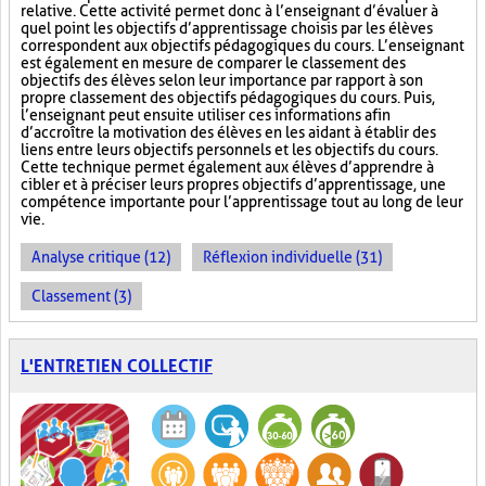
relative. Cette activité permet donc à l’enseignant d’évaluer à
quel point les objectifs d’apprentissage choisis par les élèves
correspondent aux objectifs pédagogiques du cours. L’enseignant
est également en mesure de comparer le classement des
objectifs des élèves selon leur importance par rapport à son
propre classement des objectifs pédagogiques du cours. Puis,
l’enseignant peut ensuite utiliser ces informations afin
d’accroître la motivation des élèves en les aidant à établir des
liens entre leurs objectifs personnels et les objectifs du cours.
Cette technique permet également aux élèves d’apprendre à
cibler et à préciser leurs propres objectifs d’apprentissage, une
compétence importante pour l’apprentissage tout au long de leur
vie.
Analyse critique (12)
Réflexion individuelle (31)
Classement (3)
L'ENTRETIEN COLLECTIF