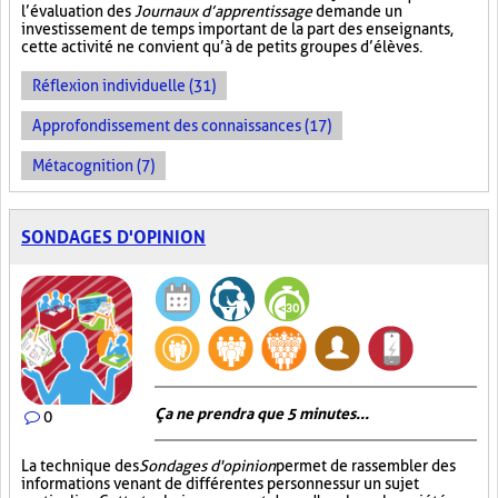
l’évaluation des
Journaux d’apprentissage
demande un
investissement de temps important de la part des enseignants,
cette activité ne convient qu’à de petits groupes d’élèves.
Réflexion individuelle (31)
Approfondissement des connaissances (17)
Métacognition (7)
SONDAGES D'OPINION
Ça ne prendra que 5 minutes...
0
La technique des
Sondages d'opinion
permet de rassembler des
informations venant de différentes personnes sur un sujet