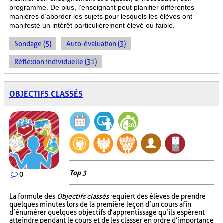
programme. De plus, l’enseignant peut planifier différentes
manières d’aborder les sujets pour lesquels les élèves ont
manifesté un intérêt particulièrement élevé ou faible.
Sondage (5)
Auto-évaluation (3)
Réflexion individuelle (31)
OBJECTIFS CLASSÉS
Top 3
0
La formule des
Objectifs classés
requiert des élèves de prendre
quelques minutes lors de la première leçon d’un cours afin
d’énumérer quelques objectifs d’apprentissage qu’ils espèrent
atteindre pendant le cours et de les classer en ordre d’importance