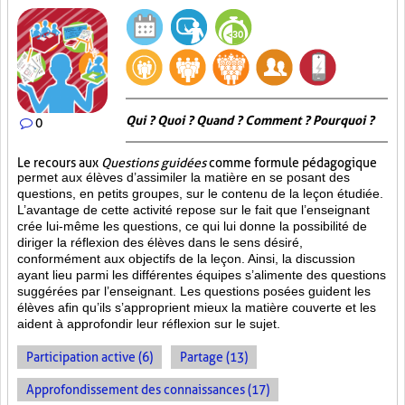
Qui ? Quoi ? Quand ? Comment ? Pourquoi ?
0
Le recours aux
Questions guidées
comme formule pédagogique
permet aux élèves d’assimiler la matière en se posant des
questions, en petits groupes, sur le contenu de la leçon étudiée.
L’avantage de cette activité repose sur le fait que l’enseignant
crée lui-même les questions, ce qui lui donne la possibilité de
diriger la réflexion des élèves dans le sens désiré,
conformément aux objectifs de la leçon. Ainsi, la discussion
ayant lieu parmi les différentes équipes s’alimente des questions
suggérées par l’enseignant. Les questions posées guident les
élèves afin qu’ils s’approprient mieux la matière couverte et les
aident à approfondir leur réflexion sur le sujet.
Participation active (6)
Partage (13)
Approfondissement des connaissances (17)