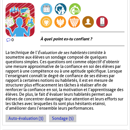
À quel point es-tu confiant ?
0
La technique de l’
Évaluation de ses habiletés
consiste à
soumettre aux élèves un sondage composé de quelques
questions simples. Ces questions ont comme objectif d’obtenir
une mesure approximative de la confiance en soi des élèves par
rapport à une compétence ou à une aptitude spécifique. Lorsque
l’enseignant connaît le degré de confiance de ses élèves par
rapport à certaines notions ou habiletés, il est en mesure de
structurer plus efficacement les tâches à réaliser afin de
renforcer la confiance en soi, la motivation et l’apprentissage des
élèves. De plus, le fait d’évaluer leurs habiletés permet aux
élèves de concentrer davantage leur attention et leurs efforts sur
les tâches avec lesquelles ils sont plus hésitants et ainsi,
d’améliorer dans l’ensemble leurs performances.
Auto-évaluation (3)
Sondage (5)