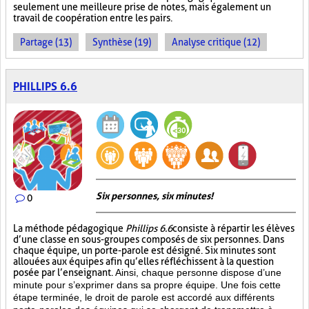
seulement une meilleure prise de notes, mais également un
travail de coopération entre les pairs.
Partage (13)
Synthèse (19)
Analyse critique (12)
PHILLIPS 6.6
Six personnes, six minutes!
0
La méthode pédagogique
Phillips 6.6
consiste à répartir les élèves
d’une classe en sous-groupes composés de six personnes. Dans
chaque équipe, un porte-parole est désigné. Six minutes sont
allouées aux équipes afin qu’elles réfléchissent à la question
posée par l’enseignant.
Ainsi, chaque personne dispose d’une
minute pour s’exprimer dans sa propre équipe. Une fois cette
étape terminée, le droit de parole est accordé aux différents