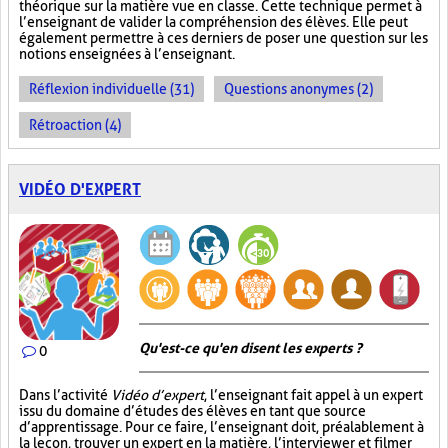
théorique sur la matière vue en classe. Cette technique permet à
l’enseignant de valider la compréhension des élèves. Elle peut
également permettre à ces derniers de poser une question sur les
notions enseignées à l’enseignant.
Réflexion individuelle (31)
Questions anonymes (2)
Rétroaction (4)
VIDÉO D'EXPERT
Qu'est-ce qu'en disent les experts ?
0
Dans l’activité
Vidéo d’expert
, l’enseignant fait appel à un expert
issu du domaine d’études des élèves en tant que source
d’apprentissage. Pour ce faire, l’enseignant doit, préalablement à
la leçon, trouver un expert en la matière, l’interviewer et filmer