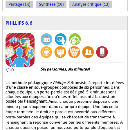
Partage (13)
Synthèse (19)
Analyse critique (12)
PHILLIPS 6.6
Six personnes, six minutes!
0
La méthode pédagogique
Phillips 6.6
consiste à répartir les élèves
d’une classe en sous-groupes composés de six personnes. Dans
chaque équipe, un porte-parole est désigné. Six minutes sont
allouées aux équipes afin qu’elles réfléchissent à la question
posée par l’enseignant.
Ainsi, chaque personne dispose d’une
minute pour s’exprimer dans sa propre équipe. Une fois cette
étape terminée, le droit de parole est accordé aux différents
porte-paroles des équipes qui se chargent de transmettre à
l’enseignant la réponse convenue par les différents membres. À
chaque question posée, un nouveau porte-parole d’équipe est