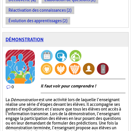
Réactivation des connaissances (2)
Évolution des apprentissages (2)
DÉMONSTRATION
Il faut voir pour comprendre !
0
La
Démonstration
est une activité lors de laquelle l’enseignant
réalise une série d’étapes devant les élèves. Il accompagne ses
gestes d’explications et s’assure que tous les élèves ont accès à
l’information transmise. Lors de la démonstration, l’enseignant
engage la participation des élèves en leur posant des questions
ou en leur demandant de formuler des prédictions. Une fois la
démonstration terminée, l’enseignant propose aux élèves un