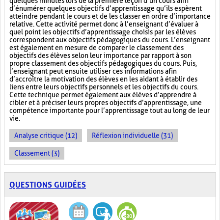
quelques minutes lors de la première leçon d’un cours afin
d’énumérer quelques objectifs d’apprentissage qu’ils espèrent
atteindre pendant le cours et de les classer en ordre d’importance
relative. Cette activité permet donc à l’enseignant d’évaluer à
quel point les objectifs d’apprentissage choisis par les élèves
correspondent aux objectifs pédagogiques du cours. L’enseignant
est également en mesure de comparer le classement des
objectifs des élèves selon leur importance par rapport à son
propre classement des objectifs pédagogiques du cours. Puis,
l’enseignant peut ensuite utiliser ces informations afin
d’accroître la motivation des élèves en les aidant à établir des
liens entre leurs objectifs personnels et les objectifs du cours.
Cette technique permet également aux élèves d’apprendre à
cibler et à préciser leurs propres objectifs d’apprentissage, une
compétence importante pour l’apprentissage tout au long de leur
vie.
Analyse critique (12)
Réflexion individuelle (31)
Classement (3)
QUESTIONS GUIDÉES