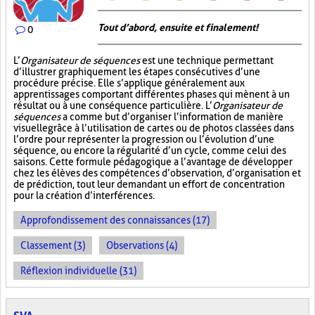
Tout d’abord, ensuite et finalement!
0
L’
Organisateur de séquences
est une technique permettant
d’illustrer graphiquement les étapes consécutives d’une
procédure précise. Elle s’applique généralement aux
apprentissages comportant différentes phases qui mènent à un
résultat ou à une conséquence particulière. L’
Organisateur de
séquences
a comme but d’organiser l’information de manière
visuelle
grâce à l’utilisation de cartes ou de photos classées dans
l’ordre pour représenter la progression ou l’évolution d’une
séquence, ou encore la régularité d’un cycle, comme celui des
saisons. Cette formule pédagogique a l’avantage de développer
chez les élèves des compétences d’observation, d’organisation et
de prédiction, tout leur demandant un effort de concentration
pour la création d’interférences.
Approfondissement des connaissances (17)
Classement (3)
Observations (4)
Réflexion individuelle (31)