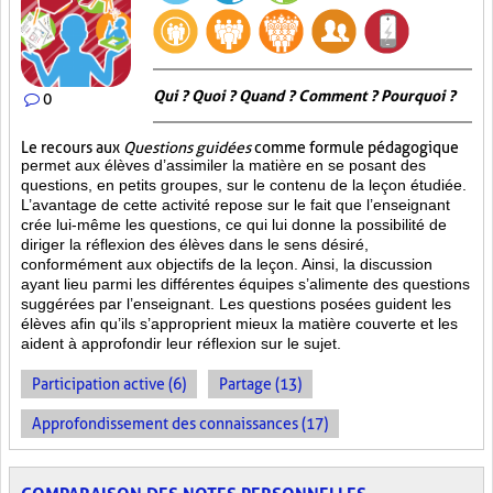
Qui ? Quoi ? Quand ? Comment ? Pourquoi ?
0
Le recours aux
Questions guidées
comme formule pédagogique
permet aux élèves d’assimiler la matière en se posant des
questions, en petits groupes, sur le contenu de la leçon étudiée.
L’avantage de cette activité repose sur le fait que l’enseignant
crée lui-même les questions, ce qui lui donne la possibilité de
diriger la réflexion des élèves dans le sens désiré,
conformément aux objectifs de la leçon. Ainsi, la discussion
ayant lieu parmi les différentes équipes s’alimente des questions
suggérées par l’enseignant. Les questions posées guident les
élèves afin qu’ils s’approprient mieux la matière couverte et les
aident à approfondir leur réflexion sur le sujet.
Participation active (6)
Partage (13)
Approfondissement des connaissances (17)