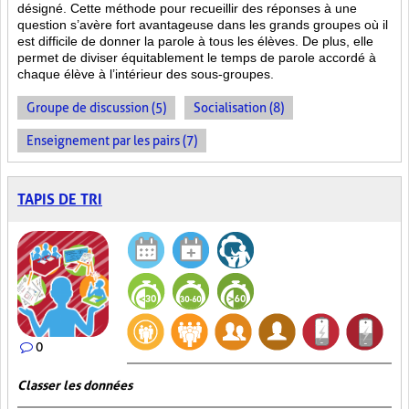
désigné. Cette méthode pour recueillir des réponses à une
question s’avère fort avantageuse dans les grands groupes où il
est difficile de donner la parole à tous les élèves. De plus, elle
permet de diviser équitablement le temps de parole accordé à
chaque élève à l’intérieur des sous-groupes.
Groupe de discussion (5)
Socialisation (8)
Enseignement par les pairs (7)
TAPIS DE TRI
0
Classer les données