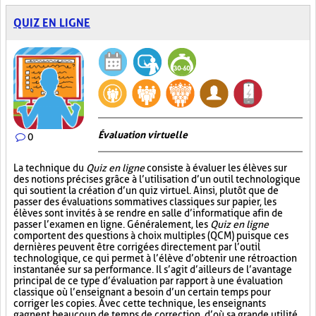
QUIZ EN LIGNE
Évaluation virtuelle
0
La technique du
Quiz en ligne
consiste à évaluer les élèves sur
des notions précises grâce à l’utilisation d’un outil technologique
qui soutient la création d’un quiz virtuel. Ainsi, plutôt que de
passer des évaluations sommatives classiques sur papier, les
élèves sont invités à se rendre en salle d’informatique afin de
passer l’examen en ligne. Généralement, les
Quiz en ligne
comportent des questions à choix multiples (QCM) puisque ces
dernières peuvent être corrigées directement par l’outil
technologique, ce qui permet à l’élève d’obtenir une rétroaction
instantanée sur sa performance. Il s’agit d’ailleurs de l’avantage
principal de ce type d’évaluation par rapport à une évaluation
classique où l’enseignant a besoin d’un certain temps pour
corriger les copies. Avec cette technique, les enseignants
gagnent beaucoup de temps de correction, d’où sa grande utilité