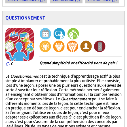
QUESTIONNEMENT
Quand simplicité et efficacité vont de pair !
0
Le
Questionnement
est la technique d’apprentissage actif la plus
simple à implanter et probablement la plus utilisée. Elle consiste,
lors d’une leçon, à poser une ou plusieurs questions aux élèves de
sorte à susciter leur réflexion. Cette méthode permet également
à l’enseignant d’obtenir plus d’informations sur la compréhension
d’un concept par ses élèves. Le
Questionnement
peut se faire à
différents moments lors de la leçon. Si cette technique est mise
en pratique en début de leçon, c’est pour enclencher la réflexion.
Si l’enseignant l’utilise en cours de leçon, c’est pour mieux
adapter ses explications aux élèves. Si c’est plutôt en fin de leçon,
alors c’est pour s’assurer de la compréhension des concepts par
les élèves. Plusieurs types de questions existent et chacune