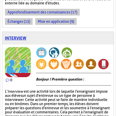
externe liée au domaine d'études.
Approfondissement des connaissances (17)
Échanges (13)
Mise en application (9)
INTERVIEW
Bonjour ! Première question :
0
L'
Interview
est une activité lors de laquelle l'enseignant impose
aux élèves un sujet d'entrevue ou un type de personne à
interviewer. Cette activité peut se faire de manière individuelle
ou en binômes. Dans un premier temps, les élèves doivent
préparer les questions d'entrevue et les soumettre à l'enseignant
pour évaluation et commentaires. Cela permet à l'enseignant de