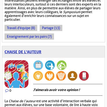
intéressantes peuvent émerger des échanges entre les élèves et
leurs interlocuteurs, surtout si ces derniers sont des experts en la
matière. Ainsi, en plus de permettre aux élèves de partager leurs
apprentissages avec leurs collègues, le
Symposium
permet
également d’enrichir leurs connaissances sur un sujet en
particulier.
Travail d'équipe (8)
Partage (13)
Enseignement par les pairs (7)
CHAISE DE L'AUTEUR
J'aimerais avoir votre opinion !
0
La
Chaise de l’auteur
est une activité d’interaction verbale qui
permet aux élèves, sur une base volontaire, de lire à haute voix