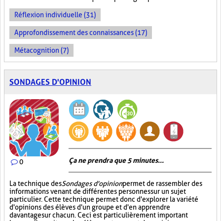
Réflexion individuelle (31)
Approfondissement des connaissances (17)
Métacognition (7)
SONDAGES D'OPINION
Ça ne prendra que 5 minutes...
0
La technique des
Sondages d'opinion
permet de rassembler des
informations venant de différentes personnes sur un sujet
particulier. Cette technique permet donc d'explorer la variété
d'opinions des élèves d'un groupe et d'en apprendre
davantage sur chacun. Ceci est particulièrement important