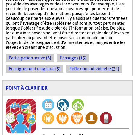
possède des avantages et des inconvénients. Par exemple, il est
possible de poser des questions ouvertes, qui permettent de
recueillir beaucoup d’informations puisqu’elles laissent
beaucoup de liberté aux élèves. Il y a aussi les questions fermées
qui ont l’avantage d’être rapides et qui sont surtout pertinentes
lorsque l’objectif est de cibler de l’information précise. De plus,
les questions posées peuvent être directes et cibler des élèves en
particulier ou peuvent être posées à la cantonade lorsque
l’objectif de l’enseignant est d’alimenter les échanges entre les
élèves en créant une discussion.
Participation active (6)
Échanges (13)
Enseignement magistral (5)
Réflexion individuelle (31)
POINT À CLARIFIER