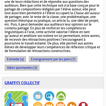
une de leurs rédactions et de répondre aux questions des
auditeurs. Bien que cette technique soit à la base conçue pour le
partage de compositions rédigées par l’élève auteur, elle peut
tout aussi bien permettre à l’élève occupant la
Chaise de l’auteur
de partager, avec le reste de la classe, une problématique, une
question théorique ou pratique, un article lu, une idée de projet,
etc. Puis, il peut demander aux auditeurs leur opinion sur le
contenu partagé. En plus de renforcer les compétences
linguistiques à l’oral, cette activité valorise l’élève en tant
qu’auteur et améliore son estime en lui permettant, entre autres,
de recevoir des rétroactions positives l’encourageant à
poursuivre le travail entamé. De plus, elle permet aux autres
élèves de développer leurs compétences de réflexion critique et
de formulation de rétroactions constructives.
Entraide (4)
Enseignement par les pairs (7)
Idées spontanées (3)
GRAFFITI COLLECTIF