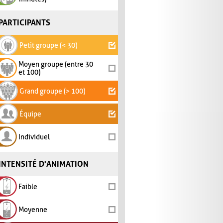
PARTICIPANTS
Petit groupe (< 30)
Moyen groupe (entre 30
et 100)
Grand groupe (> 100)
Équipe
Individuel
INTENSITÉ D'ANIMATION
Faible
Moyenne