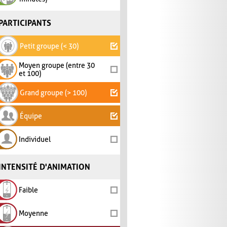
PARTICIPANTS
Petit groupe (< 30)
Moyen groupe (entre 30
et 100)
Grand groupe (> 100)
Équipe
Individuel
INTENSITÉ D'ANIMATION
Faible
Moyenne