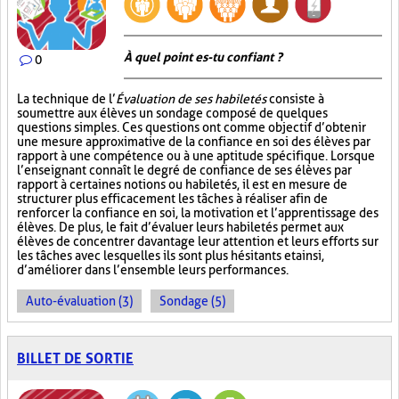
À quel point es-tu confiant ?
0
La technique de l’
Évaluation de ses habiletés
consiste à
soumettre aux élèves un sondage composé de quelques
questions simples. Ces questions ont comme objectif d’obtenir
une mesure approximative de la confiance en soi des élèves par
rapport à une compétence ou à une aptitude spécifique. Lorsque
l’enseignant connaît le degré de confiance de ses élèves par
rapport à certaines notions ou habiletés, il est en mesure de
structurer plus efficacement les tâches à réaliser afin de
renforcer la confiance en soi, la motivation et l’apprentissage des
élèves. De plus, le fait d’évaluer leurs habiletés permet aux
élèves de concentrer davantage leur attention et leurs efforts sur
les tâches avec lesquelles ils sont plus hésitants et ainsi,
d’améliorer dans l’ensemble leurs performances.
Auto-évaluation (3)
Sondage (5)
BILLET DE SORTIE