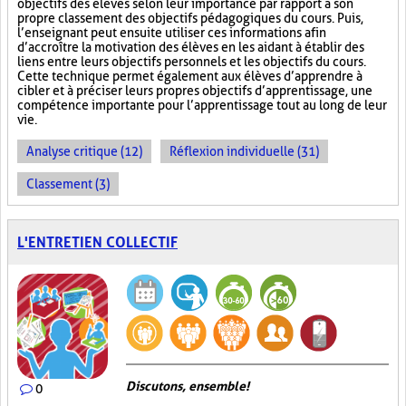
objectifs des élèves selon leur importance par rapport à son
propre classement des objectifs pédagogiques du cours. Puis,
l’enseignant peut ensuite utiliser ces informations afin
d’accroître la motivation des élèves en les aidant à établir des
liens entre leurs objectifs personnels et les objectifs du cours.
Cette technique permet également aux élèves d’apprendre à
cibler et à préciser leurs propres objectifs d’apprentissage, une
compétence importante pour l’apprentissage tout au long de leur
vie.
Analyse critique (12)
Réflexion individuelle (31)
Classement (3)
L'ENTRETIEN COLLECTIF
Discutons, ensemble!
0