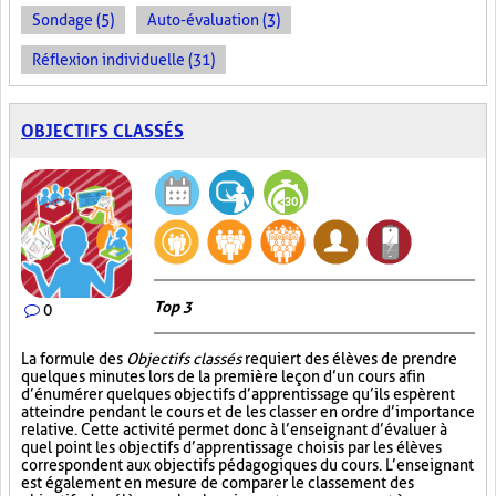
Sondage (5)
Auto-évaluation (3)
Réflexion individuelle (31)
OBJECTIFS CLASSÉS
Top 3
0
La formule des
Objectifs classés
requiert des élèves de prendre
quelques minutes lors de la première leçon d’un cours afin
d’énumérer quelques objectifs d’apprentissage qu’ils espèrent
atteindre pendant le cours et de les classer en ordre d’importance
relative. Cette activité permet donc à l’enseignant d’évaluer à
quel point les objectifs d’apprentissage choisis par les élèves
correspondent aux objectifs pédagogiques du cours. L’enseignant
est également en mesure de comparer le classement des