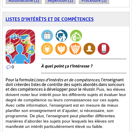
Automatisme (1)
Répétition (1)
Procédure (1)
LISTES D'INTÉRÊTS ET DE COMPÉTENCES
À quel point ça t'intéresse ?
0
Pour la formule
Listes d'intérêts et de compétences
, l'enseignant
doit créer des listes de contrôle des sujets abordés dans son cours
et des compétences à développer pour le réussir.
Puis, les élèves
doivent noter leur intérêt pour les différents sujets et évaluer leur
degré de compétence ou leurs connaissances sur ces sujets.
Avec cette information, l’enseignant est en mesure de mieux
planifier son enseignement et d’ajuster, si nécessaire, son
programme. De plus, l’enseignant peut planifier différentes
manières d’aborder les sujets pour lesquels les élèves ont
manifesté un intérêt particulièrement élevé ou faible.