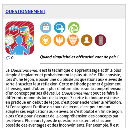
QUESTIONNEMENT
Quand simplicité et efficacité vont de pair !
0
Le
Questionnement
est la technique d’apprentissage actif la plus
simple à implanter et probablement la plus utilisée. Elle consiste,
lors d’une leçon, à poser une ou plusieurs questions aux élèves de
sorte à susciter leur réflexion. Cette méthode permet également
à l’enseignant d’obtenir plus d’informations sur la compréhension
d’un concept par ses élèves. Le
Questionnement
peut se faire à
différents moments lors de la leçon. Si cette technique est mise
en pratique en début de leçon, c’est pour enclencher la réflexion.
Si l’enseignant l’utilise en cours de leçon, c’est pour mieux
adapter ses explications aux élèves. Si c’est plutôt en fin de leçon,
alors c’est pour s’assurer de la compréhension des concepts par
les élèves. Plusieurs types de questions existent et chacune
possède des avantages et des inconvénients. Par exemple, il est