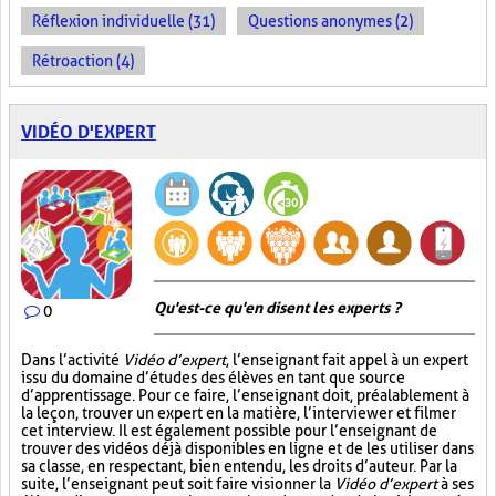
Réflexion individuelle (31)
Questions anonymes (2)
Rétroaction (4)
VIDÉO D'EXPERT
Qu'est-ce qu'en disent les experts ?
0
Dans l’activité
Vidéo d’expert
, l’enseignant fait appel à un expert
issu du domaine d’études des élèves en tant que source
d’apprentissage. Pour ce faire, l’enseignant doit, préalablement à
la leçon, trouver un expert en la matière, l’interviewer et filmer
cet interview. Il est également possible pour l’enseignant de
trouver des vidéos déjà disponibles en ligne et de les utiliser dans
sa classe, en respectant, bien entendu, les droits d’auteur. Par la
suite, l’enseignant peut soit faire visionner la
Vidéo d’expert
à ses