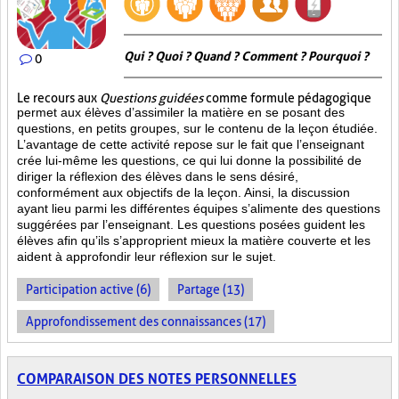
Qui ? Quoi ? Quand ? Comment ? Pourquoi ?
0
Le recours aux
Questions guidées
comme formule pédagogique
permet aux élèves d’assimiler la matière en se posant des
questions, en petits groupes, sur le contenu de la leçon étudiée.
L’avantage de cette activité repose sur le fait que l’enseignant
crée lui-même les questions, ce qui lui donne la possibilité de
diriger la réflexion des élèves dans le sens désiré,
conformément aux objectifs de la leçon. Ainsi, la discussion
ayant lieu parmi les différentes équipes s’alimente des questions
suggérées par l’enseignant. Les questions posées guident les
élèves afin qu’ils s’approprient mieux la matière couverte et les
aident à approfondir leur réflexion sur le sujet.
Participation active (6)
Partage (13)
Approfondissement des connaissances (17)
COMPARAISON DES NOTES PERSONNELLES