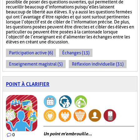
possible de poser des questions ouvertes, qui permettent de
recueillir beaucoup d’informations puisqu’elles laissent
beaucoup de liberté aux élèves. Il y a aussi les questions fermées
qui ont l’avantage d’être rapides et qui sont surtout pertinentes
lorsque l’objectif est de cibler de l’information précise. De plus,
les questions posées peuvent être directes et cibler des élèves en
particulier ou peuvent être posées à la cantonade lorsque
l’objectif de l’enseignant est d’alimenter les échanges entre les
élèves en créant une discussion.
Participation active (6)
Échanges (13)
Enseignement magistral (5)
Réflexion individuelle (31)
POINT À CLARIFIER
Un point m'embrouille...
0