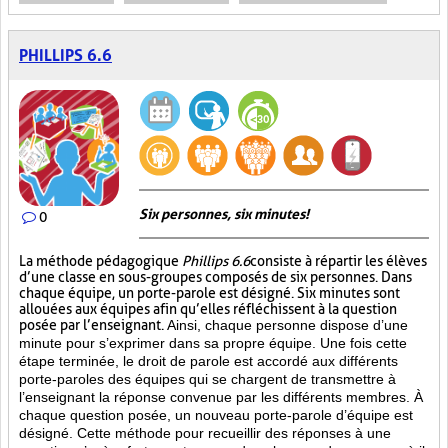
PHILLIPS 6.6
Six personnes, six minutes!
0
La méthode pédagogique
Phillips 6.6
consiste à répartir les élèves
d’une classe en sous-groupes composés de six personnes. Dans
chaque équipe, un porte-parole est désigné. Six minutes sont
allouées aux équipes afin qu’elles réfléchissent à la question
posée par l’enseignant.
Ainsi, chaque personne dispose d’une
minute pour s’exprimer dans sa propre équipe. Une fois cette
étape terminée, le droit de parole est accordé aux différents
porte-paroles des équipes qui se chargent de transmettre à
l’enseignant la réponse convenue par les différents membres. À
chaque question posée, un nouveau porte-parole d’équipe est
désigné. Cette méthode pour recueillir des réponses à une