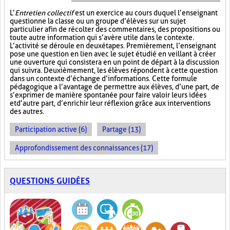
L’
Entretien collectif
est un exercice au cours duquel l’enseignant
questionne la classe ou un groupe d’élèves sur un sujet
particulier afin de récolter des commentaires, des propositions ou
toute autre information qui s’avère utile dans le contexte.
L’activité se déroule en deux étapes. Premièrement, l’enseignant
pose une question en lien avec le sujet étudié en veillant à créer
une ouverture qui consistera en un point de départ à la discussion
qui suivra. Deuxièmement, les élèves répondent à cette question
dans un contexte d’échange d’informations. Cette formule
pédagogique a l’avantage de permettre aux élèves, d’une part, de
s’exprimer de manière spontanée pour faire valoir leurs idées
et d’autre part, d’enrichir leur réflexion grâce aux interventions
des autres.
Participation active (6)
Partage (13)
Approfondissement des connaissances (17)
QUESTIONS GUIDÉES