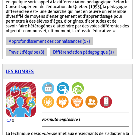
en quelque sorte appel à la différenciation pédagogique. Selon le
Conseil supérieur de l'éducation du Québec (1993), la pédagogie
différenciée est « une démarche qui met en œuvre un ensemble
diversifié de moyens d’enseignement et d’apprentissage pour
permettre à des élèves d’âges, d’origines, d’aptitudes et de
savoir-faire hétérogènes d’atteindre par des voies différentes des
objectifs communs et, ultimement, la réussite éducative. »
Approfondissement des connaissances (17)
Travail d'équipe (8)
Différenciation pédagogique (3)
LES BOMBES
Formule explosive !
0
La technique des
Bombes
permet aux enseignants de s'adapter à la