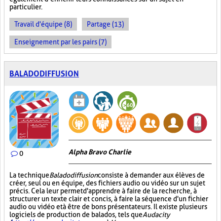
particulier.
Travail d'équipe (8)
Partage (13)
Enseignement par les pairs (7)
BALADODIFFUSION
Alpha Bravo Charlie
0
La technique
Baladodiffusion
consiste à demander aux élèves de
créer, seul ou en équipe, des fichiers audio ou vidéo sur un sujet
précis. Cela leur permet d'apprendre à faire de la recherche, à
structurer un texte clair et concis, à faire la séquence d'un fichier
audio ou vidéo et à être de bons présentateurs. Il existe plusieurs
logiciels de production de balados, tels que
Audacity