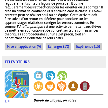
régulièrement sur leurs façons de procéder. Il donne
régulièrement des rétroactions pour les orienter ou les corriger. Il
crée un climat de confiance et d’entraide dans la classe. L’
Atelier
pratique
peut se réaliser seul ou en équipe. Cette activité doit
être suivie d’un retour en plénière pour conclure sur les
apprentissages réalisés et corriger les erreurs commises. En
somme, l’
Atelier pratique
est une activité permettant aux élèves
de mettre en application et de concrétiser leurs connaissances
théoriques et procédurales sur un sujet précis, tout en
bénéficiant de l’entraide de leurs pairs.
Mise en application (9)
Échanges (13)
Expérience (10)
TÉLÉVOTEURS
Devoir de citoyen, on vote !
0