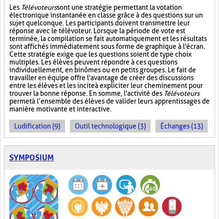
Les
Télévoteurs
sont une stratégie permettant la votation
électronique instantanée en classe grâce à des questions sur un
sujet quelconque. Les participants doivent transmettre leur
réponse avec le télévoteur. Lorsque la période de vote est
terminée, la compilation se fait automatiquement et les résultats
sont affichés immédiatement sous forme de graphique à l'écran.
Cette stratégie exige que les questions soient de type choix
multiples. Les élèves peuvent répondre à ces questions
individuellement, en binômes ou en petits groupes. Le fait de
travailler en équipe offre l'avantage de créer des discussions
entre les élèves et les incite à expliciter leur cheminement pour
trouver la bonne réponse. En somme, l'activité des
Télévoteurs
permet à l’ensemble des élèves de valider leurs apprentissages de
manière motivante et interactive.
Ludification (9)
Outil technologique (3)
Échanges (13)
SYMPOSIUM