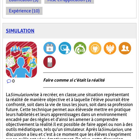
Expérience (10)
SIMULATION
Faire comme si c'était la réalité
0
La
Simulation
vise à recréer, en classe, une situation représentant
la réalité de manière objective et à laquelle l'élève pourrait être
confronté, soit dans la vie de tous les jours, soit dans sa profession
future. Cette technique permet aux élèves de mettre en pratique
leurs habiletés et leurs apprentissages dans un environnement
encadré par des règles et d'ainsi les amener à comprendre
objectivement la réalité. Il est possible de faire appel ou non à des
outils médiatiques, tels qu'un simulateur. Après la
Simulation
, une
discussion a lieu et c'est à ce moment que les élèves s'expriment