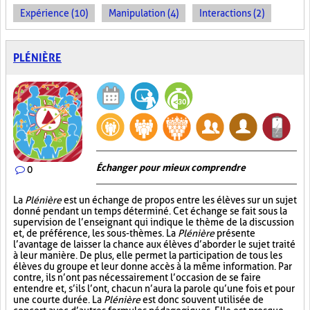
Expérience (10)
Manipulation (4)
Interactions (2)
PLÉNIÈRE
Échanger pour mieux comprendre
0
La
Plénière
est un échange de propos entre les élèves sur un sujet
donné pendant un temps déterminé. Cet échange se fait sous la
supervision de l’enseignant qui indique le thème de la discussion
et, de préférence, les sous-thèmes. La
Plénière
présente
l’avantage de laisser la chance aux élèves d’aborder le sujet traité
à leur manière. De plus, elle permet la participation de tous les
élèves du groupe et leur donne accès à la même information. Par
contre, ils n’ont pas nécessairement l’occasion de se faire
entendre et, s’ils l’ont, chacun n’aura la parole qu’une fois et pour
une courte durée. La
Plénière
est donc souvent utilisée de