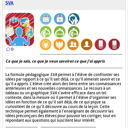
SVA
0
Ce que je sais, ce que je veux savoir et ce que j’ai appris
La formule pédagogique
SVA
permet à l’élève de confronter ses
idées par rapport à ce qu’il sait déjà, ce qu’il aimerait savoir et ce
qu’il a appris. L’élève crée alors des liens entre ses connaissances
antérieures et ses nouvelles connaissances. Le recours à un
tableau ou un graphique
SVA
s’avère efficace dans un tel
contexte, dans la mesure où il permet à l’élève d’organiser ses
idées en fonction de ce qu’il sait déjà, de ce qui pique sa
curiosité et de ce qu’il découvre au cours de la leçon. Cette
technique permet également à l’enseignant de découvrir les
idées préconçues des élèves pour pouvoir les corriger, tout en
répondant aux questions qui suscitent leur intérêt.