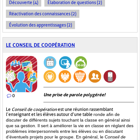
Découverte (4)
Élaboration de questions (2)
Réactivation des connaissances (2)
Évolution des apprentissages (2)
LE CONSEIL DE COOPÉRATION
Une prise de parole polygérée!
0
Le
Conseil de coopération
est une réunion rassemblant
l’enseignant et les élèves autour d’une table
ronde afin de
discuter de différents sujets touchant la classe en général ainsi
que sa gestion. Il sert à améliorer la vie en classe en réglant des
problèmes interpersonnels entre les élèves ou en discutant
d’éventuels projets pour le groupe. En général, le C
onseil de