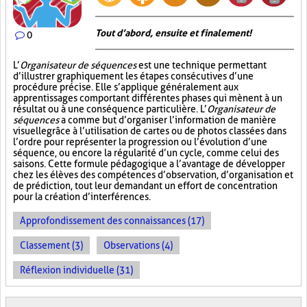
Tout d’abord, ensuite et finalement!
0
L’
Organisateur de séquences
est une technique permettant
d’illustrer graphiquement les étapes consécutives d’une
procédure précise. Elle s’applique généralement aux
apprentissages comportant différentes phases qui mènent à un
résultat ou à une conséquence particulière. L’
Organisateur de
séquences
a comme but d’organiser l’information de manière
visuelle
grâce à l’utilisation de cartes ou de photos classées dans
l’ordre pour représenter la progression ou l’évolution d’une
séquence, ou encore la régularité d’un cycle, comme celui des
saisons. Cette formule pédagogique a l’avantage de développer
chez les élèves des compétences d’observation, d’organisation et
de prédiction, tout leur demandant un effort de concentration
pour la création d’interférences.
Approfondissement des connaissances (17)
Classement (3)
Observations (4)
Réflexion individuelle (31)