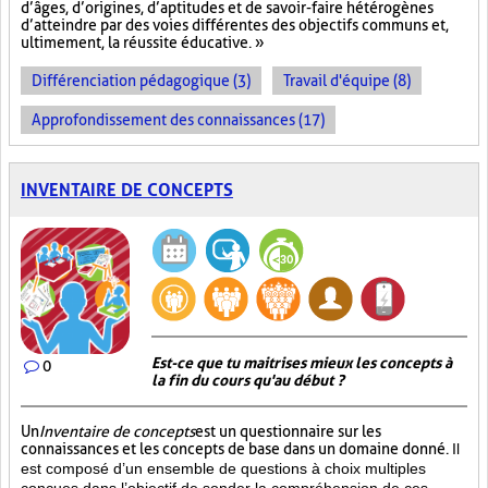
d’âges, d’origines, d’aptitudes et de savoir-faire hétérogènes
d’atteindre par des voies différentes des objectifs communs et,
ultimement, la réussite éducative. »
Différenciation pédagogique (3)
Travail d'équipe (8)
Approfondissement des connaissances (17)
INVENTAIRE DE CONCEPTS
Est-ce que tu maitrises mieux les concepts à
0
la fin du cours qu'au début ?
Un
Inventaire de concepts
est un questionnaire sur les
connaissances et les concepts de base dans un domaine donné.
Il
est composé d’un ensemble de questions à choix multiples