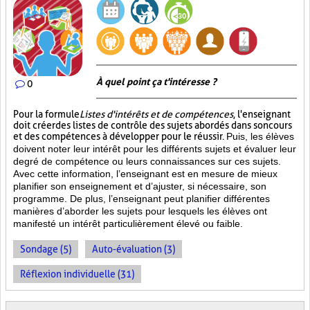
À quel point ça t'intéresse ?
0
Pour la formule
Listes d'intérêts et de compétences
, l'enseignant
doit créer des listes de contrôle des sujets abordés dans son cours
et des compétences à développer pour le réussir.
Puis, les élèves
doivent noter leur intérêt pour les différents sujets et évaluer leur
degré de compétence ou leurs connaissances sur ces sujets.
Avec cette information, l’enseignant est en mesure de mieux
planifier son enseignement et d’ajuster, si nécessaire, son
programme. De plus, l’enseignant peut planifier différentes
manières d’aborder les sujets pour lesquels les élèves ont
manifesté un intérêt particulièrement élevé ou faible.
Sondage (5)
Auto-évaluation (3)
Réflexion individuelle (31)