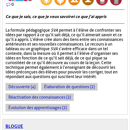
0
Ce que je sais, ce que je veux savoir et ce que j’ai appris
La formule pédagogique
SVA
permet à l’élève de confronter ses
idées par rapport à ce qu’il sait déjà, ce qu’il aimerait savoir et ce
qu’il a appris. L’élève crée alors des liens entre ses connaissances
antérieures et ses nouvelles connaissances. Le recours à un
tableau ou un graphique
SVA
s’avère efficace dans un tel
contexte, dans la mesure où il permet à l’élève d’organiser ses
idées en fonction de ce qu’il sait déjà, de ce qui pique sa
curiosité et de ce qu’il découvre au cours de la leçon. Cette
technique permet également à l’enseignant de découvrir les
idées préconçues des élèves pour pouvoir les corriger, tout en
répondant aux questions qui suscitent leur intérêt.
Découverte (4)
Élaboration de questions (2)
Réactivation des connaissances (2)
Évolution des apprentissages (2)
BLOGUE