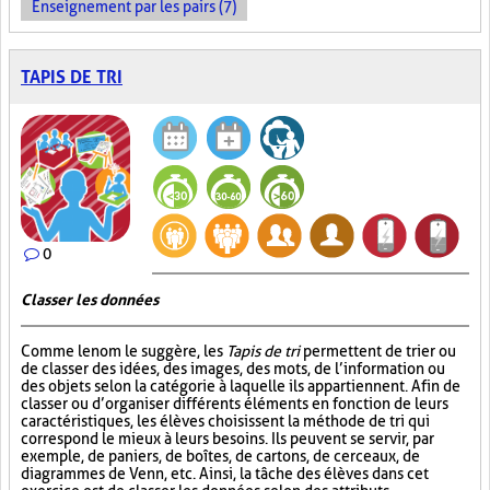
Enseignement par les pairs (7)
TAPIS DE TRI
0
Classer les données
Comme le nom le suggère, les
Tapis de tri
permettent de trier ou
de classer des idées, des images, des mots, de l’information ou
des objets selon la catégorie à laquelle ils appartiennent. Afin de
classer ou d’organiser différents éléments en fonction de leurs
caractéristiques, les élèves choisissent la méthode de tri qui
correspond le mieux à leurs besoins. Ils peuvent se servir, par
exemple, de paniers, de boîtes, de cartons, de cerceaux, de
diagrammes de Venn, etc. Ainsi, la tâche des élèves dans cet