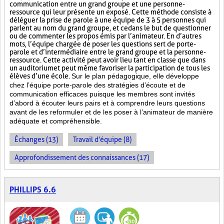
communication entre un grand groupe et une personne-
ressource qui leur présente un exposé. Cette méthode consiste à
déléguer la prise de parole à une équipe de 3 à 5 personnes qui
parlent au nom du grand groupe, et ce dans le but de questionner
ou de commenter les propos émis par l’animateur. En d’autres
mots, l’équipe chargée de poser les questions sert de porte-
parole et d’intermédiaire entre le grand groupe et la personne-
ressource. Cette activité peut avoir lieu tant en classe que dans
un auditorium et peut même favoriser la participation de tous les
élèves d’une école.
Sur le plan pédagogique, elle développe
chez l’équipe porte-parole des stratégies d’écoute et de
communication efficaces puisque les membres sont invités
d’abord à écouter leurs pairs et à comprendre leurs questions
avant de les reformuler et de les poser à l’animateur de manière
adéquate et compréhensible.
Échanges (13)
Travail d'équipe (8)
Approfondissement des connaissances (17)
PHILLIPS 6.6