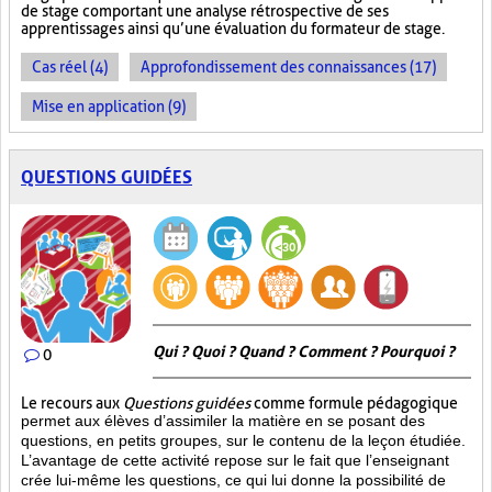
de stage comportant une analyse rétrospective de ses
apprentissages ainsi qu’une évaluation du formateur de stage.
Cas réel (4)
Approfondissement des connaissances (17)
Mise en application (9)
QUESTIONS GUIDÉES
Qui ? Quoi ? Quand ? Comment ? Pourquoi ?
0
Le recours aux
Questions guidées
comme formule pédagogique
permet aux élèves d’assimiler la matière en se posant des
questions, en petits groupes, sur le contenu de la leçon étudiée.
L’avantage de cette activité repose sur le fait que l’enseignant
crée lui-même les questions, ce qui lui donne la possibilité de