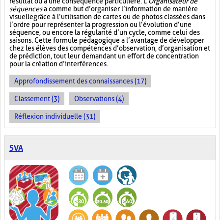
résultat ou à une conséquence particulière. L’
Organisateur de
séquences
a comme but d’organiser l’information de manière
visuelle
grâce à l’utilisation de cartes ou de photos classées dans
l’ordre pour représenter la progression ou l’évolution d’une
séquence, ou encore la régularité d’un cycle, comme celui des
saisons. Cette formule pédagogique a l’avantage de développer
chez les élèves des compétences d’observation, d’organisation et
de prédiction, tout leur demandant un effort de concentration
pour la création d’interférences.
Approfondissement des connaissances (17)
Classement (3)
Observations (4)
Réflexion individuelle (31)
SVA