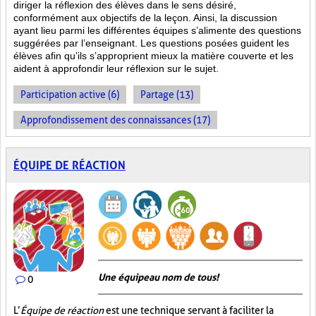
diriger la réflexion des élèves dans le sens désiré,
conformément aux objectifs de la leçon. Ainsi, la discussion
ayant lieu parmi les différentes équipes s’alimente des questions
suggérées par l’enseignant. Les questions posées guident les
élèves afin qu’ils s’approprient mieux la matière couverte et les
aident à approfondir leur réflexion sur le sujet.
Participation active (6)
Partage (13)
Approfondissement des connaissances (17)
ÉQUIPE DE RÉACTION
Une équipe au nom de tous!
0
L’
Équipe de réaction
est une technique servant à faciliter la