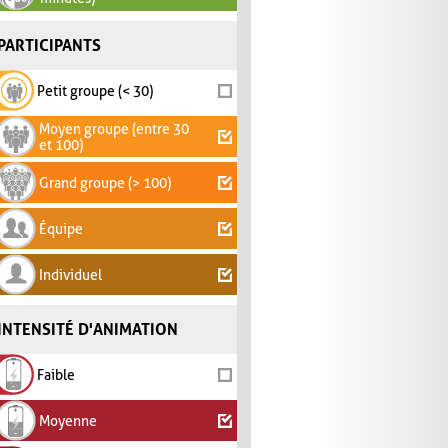
PARTICIPANTS
Petit groupe (< 30)
Moyen groupe (entre 30
et 100)
Grand groupe (> 100)
Équipe
Individuel
INTENSITÉ D'ANIMATION
Faible
Moyenne