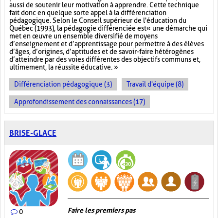
aussi de soutenir leur motivation à apprendre. Cette technique
fait donc en quelque sorte appel à la différenciation
pédagogique. Selon le Conseil supérieur de l'éducation du
Québec (1993), la pédagogie différenciée est « une démarche qui
met en œuvre un ensemble diversifié de moyens
d’enseignement et d’apprentissage pour permettre à des élèves
d’âges, d’origines, d’aptitudes et de savoir-faire hétérogènes
d’atteindre par des voies différentes des objectifs communs et,
ultimement, la réussite éducative. »
Différenciation pédagogique (3)
Travail d'équipe (8)
Approfondissement des connaissances (17)
BRISE-GLACE
Faire les premiers pas
0