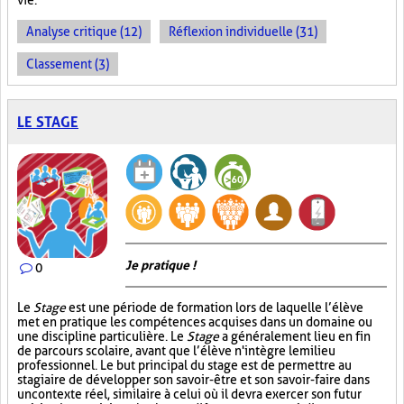
vie.
Analyse critique (12)
Réflexion individuelle (31)
Classement (3)
LE STAGE
Je pratique !
0
Le
Stage
est une période de formation lors de laquelle l’élève
met en pratique les compétences acquises dans un domaine ou
une discipline particulière. Le
Stage
a généralement lieu en fin
de parcours scolaire, avant que l’élève n'intègre le milieu
professionnel. Le but principal du stage est de permettre au
stagiaire de développer son savoir-être et son savoir-faire dans
un contexte réel, similaire à celui où il devra exercer son futur