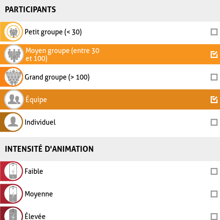
PARTICIPANTS
Petit groupe (< 30)
Moyen groupe (entre 30
et 100)
Grand groupe (> 100)
Équipe
Individuel
INTENSITÉ D'ANIMATION
Faible
Moyenne
Élevée