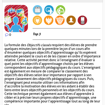
Top 3
0
La formule des
Objectifs classés
requiert des élèves de prendre
quelques minutes lors de la première leçon d’un cours afin
d’énumérer quelques objectifs d’apprentissage qu’ils espèrent
atteindre pendant le cours et de les classer en ordre d’importance
relative. Cette activité permet donc à l’enseignant d’évaluer à
quel point les objectifs d’apprentissage choisis par les élèves
correspondent aux objectifs pédagogiques du cours. L’enseignant
est également en mesure de comparer le classement des
objectifs des élèves selon leur importance par rapport à son
propre classement des objectifs pédagogiques du cours. Puis,
l’enseignant peut ensuite utiliser ces informations afin
d’accroître la motivation des élèves en les aidant à établir des
liens entre leurs objectifs personnels et les objectifs du cours.
Cette technique permet également aux élèves d’apprendre à
cibler et à préciser leurs propres objectifs d’apprentissage, une
compétence importante pour l’apprentissage tout au long de leur