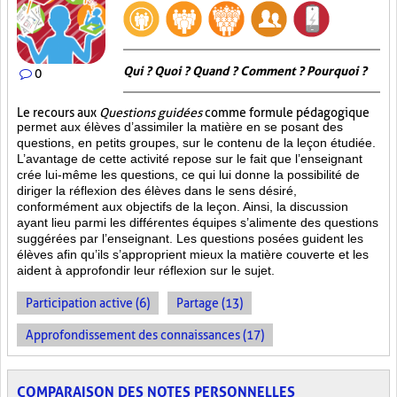
Qui ? Quoi ? Quand ? Comment ? Pourquoi ?
0
Le recours aux
Questions guidées
comme formule pédagogique
permet aux élèves d’assimiler la matière en se posant des
questions, en petits groupes, sur le contenu de la leçon étudiée.
L’avantage de cette activité repose sur le fait que l’enseignant
crée lui-même les questions, ce qui lui donne la possibilité de
diriger la réflexion des élèves dans le sens désiré,
conformément aux objectifs de la leçon. Ainsi, la discussion
ayant lieu parmi les différentes équipes s’alimente des questions
suggérées par l’enseignant. Les questions posées guident les
élèves afin qu’ils s’approprient mieux la matière couverte et les
aident à approfondir leur réflexion sur le sujet.
Participation active (6)
Partage (13)
Approfondissement des connaissances (17)
COMPARAISON DES NOTES PERSONNELLES