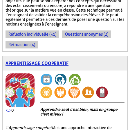
objectifs. Elle peut servir à repérer des concepts qui nécessitent
des éclaircissements ou encore, à répondre à une question
théorique sur la matière vue en classe. Cette technique permet à
l’enseignant de valider la compréhension des élèves. Elle peut
également permettre à ces derniers de poser une question sur les
notions enseignées à l’enseignant.
Réflexion individuelle (31)
Questions anonymes (2)
Rétroaction (4)
APPRENTISSAGE COOPÉRATIF
Apprendre seul c'est bien, mais en groupe
0
c'est mieux !
L'
Apprentissage coopératif
est une approche interactive de