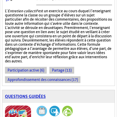
L’
Entretien collectif
est un exercice au cours duquel l’enseignant
questionne la classe ou un groupe d’élèves sur un sujet
particulier afin de récolter des commentaires, des propositions ou
toute autre information qui s’avère utile dans le contexte.
L’activité se déroule en deux étapes. Premièrement, l’enseignant
pose une question en lien avec le sujet étudié en veillant à créer
une ouverture qui consistera en un point de départ à la discussion
qui suivra. Deuxièmement, les élèves répondent à cette question
dans un contexte d’échange d’informations. Cette formule
pédagogique a l’avantage de permettre aux élèves, d’une part, de
s’exprimer de manière spontanée pour faire valoir leurs idées
et d’autre part, d’enrichir leur réflexion grâce aux interventions
des autres.
Participation active (6)
Partage (13)
Approfondissement des connaissances (17)
QUESTIONS GUIDÉES