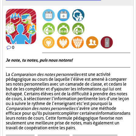
0
Je note, tu notes, puis nous notons!
La
Comparaison des notes personnelles
est une activité
pédagogique au cours de laquelle l’élève est amené à comparer
ses notes personnelles avec un camarade de classe, et ce dans le
but de les compléter et d'y ajouter les informations qui lui ont
échappé. Certains élèves ont de la difficulté à prendre des notes
de cours, à sélectionner l’information pertinente lors d’une leçon
ou à suivre le rythme de l’enseignant et c’est pourquoi la
Comparaison des notes personnelles
s’avère une méthode
efficace pour qu'ils puissent compléter certaines informations dans
leurs notes de cours. Cette formule pédagogique favorise non
seulement une meilleure prise de notes, mais également un
travail de coopération entre les pairs.