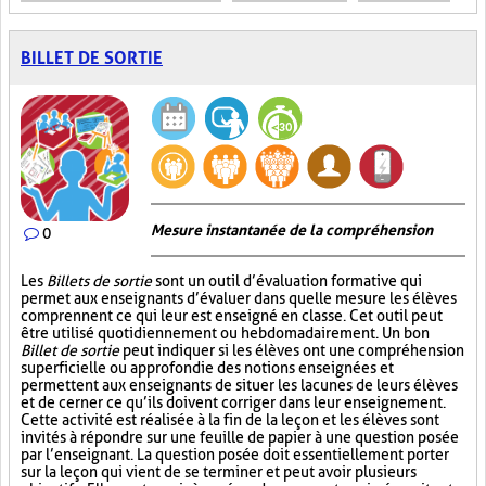
BILLET DE SORTIE
Mesure instantanée de la compréhension
0
Les
Billets de sortie
sont un outil d’évaluation formative qui
permet aux enseignants d’évaluer dans quelle mesure les élèves
comprennent ce qui leur est enseigné en classe. Cet outil peut
être utilisé quotidiennement ou hebdomadairement. Un bon
Billet de sortie
peut indiquer si les élèves ont une compréhension
superficielle ou approfondie des notions enseignées et
permettent aux enseignants de situer les lacunes de leurs élèves
et de cerner ce qu’ils doivent corriger dans leur enseignement.
Cette activité est réalisée à la fin de la leçon et les élèves sont
invités à répondre sur une feuille de papier à une question posée
par l’enseignant. La question posée doit essentiellement porter
sur la leçon qui vient de se terminer et peut avoir plusieurs