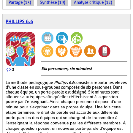
Partage (13)
Synthèse (19)
Analyse critique (12)
PHILLIPS 6.6
Six personnes, six minutes!
0
La méthode pédagogique
Phillips 6.6
consiste à répartir les élèves
d’une classe en sous-groupes composés de six personnes. Dans
chaque équipe, un porte-parole est désigné. Six minutes sont
allouées aux équipes afin qu’elles réfléchissent à la question
posée par l’enseignant.
Ainsi, chaque personne dispose d’une
minute pour s’exprimer dans sa propre équipe. Une fois cette
étape terminée, le droit de parole est accordé aux différents
porte-paroles des équipes qui se chargent de transmettre à
l’enseignant la réponse convenue par les différents membres. À
chaque question posée, un nouveau porte-parole d’équipe est