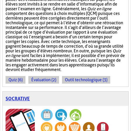
élèves sont invités à se rendre en salle d’informatique afin de
passer l’examen en ligne. Généralement, les
Quiz en ligne
comportent des questions à choix multiples (QCM) puisque ces
dernières peuvent être corrigées directement par l’outil
technologique, ce qui permet à l’élève d’obtenir une rétroaction
instantanée sur sa performance. Il s’agit d’ailleurs de l’avantage
principal de ce type d’évaluation par rapport à une évaluation
classique où l’enseignant a besoin d’un certain temps pour
corriger les copies. Avec cette technique, les enseignants
gagnent beaucoup de temps de correction, d’où sa grande utilité
pour les groupes d’élèves nombreux. En outre, puisque les
Quiz
en ligne
sont faciles à implémenter, il est possible d’en prévoir de
manière hebdomadaire pour les élèves. Cela aura l’avantage de
les engager activement dans leurs apprentissages puisqu’ils
devront étudier fréquemment.
Quiz (6)
Évaluation (2)
Outil technologique (3)
SOCRATIVE