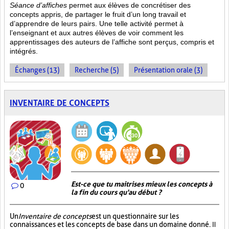
Séance d’affiches
permet aux élèves de concrétiser des
concepts appris, de partager le fruit
d’un long travail et
d’apprendre de leurs pairs. Une telle activité permet à
l’enseignant et aux autres élèves de voir comment les
apprentissages des auteurs de l’affiche sont perçus, compris et
intégrés.
Échanges (13)
Recherche (5)
Présentation orale (3)
INVENTAIRE DE CONCEPTS
Est-ce que tu maitrises mieux les concepts à
0
la fin du cours qu'au début ?
Un
Inventaire de concepts
est un questionnaire sur les
connaissances et les concepts de base dans un domaine donné.
Il