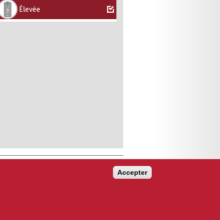
Élevée
Accepter