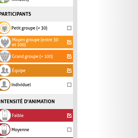
PARTICIPANTS
Petit groupe (< 30)
Moyen groupe (entre 30
et 100)
Grand groupe (> 100)
Équipe
Individuel
INTENSITÉ D'ANIMATION
Faible
Moyenne