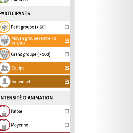
PARTICIPANTS
Petit groupe (< 30)
Moyen groupe (entre 30
et 100)
Grand groupe (> 100)
Équipe
Individuel
INTENSITÉ D'ANIMATION
Faible
Moyenne