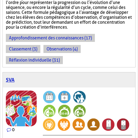
l’ordre pour représenter la progression ou l’évolution d’une
séquence, ou encore la régularité d’un cycle, comme celui des
saisons. Cette formule pédagogique a l’avantage de développer
chez les élèves des compétences d’observation, d’organisation et
de prédiction, tout leur demandant un effort de concentration
pour la création d’interférences.
Approfondissement des connaissances (17)
Classement (3)
Observations (4)
Réflexion individuelle (31)
SVA
0