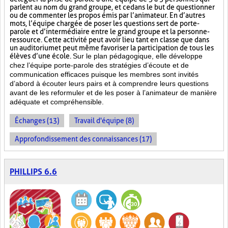
parlent au nom du grand groupe, et ce dans le but de questionner
ou de commenter les propos émis par l’animateur. En d’autres
mots, l’équipe chargée de poser les questions sert de porte-
parole et d’intermédiaire entre le grand groupe et la personne-
ressource. Cette activité peut avoir lieu tant en classe que dans
un auditorium et peut même favoriser la participation de tous les
élèves d’une école.
Sur le plan pédagogique, elle développe
chez l’équipe porte-parole des stratégies d’écoute et de
communication efficaces puisque les membres sont invités
d’abord à écouter leurs pairs et à comprendre leurs questions
avant de les reformuler et de les poser à l’animateur de manière
adéquate et compréhensible.
Échanges (13)
Travail d'équipe (8)
Approfondissement des connaissances (17)
PHILLIPS 6.6