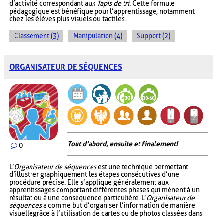
d’activité correspondant aux
Tapis de tri
. Cette formule
pédagogique est bénéfique pour l’apprentissage, notamment
chez les élèves plus visuels ou tactiles.
Classement (3)
Manipulation (4)
Support (2)
ORGANISATEUR DE SÉQUENCES
Tout d’abord, ensuite et finalement!
0
L’
Organisateur de séquences
est une technique permettant
d’illustrer graphiquement les étapes consécutives d’une
procédure précise. Elle s’applique généralement aux
apprentissages comportant différentes phases qui mènent à un
résultat ou à une conséquence particulière. L’
Organisateur de
séquences
a comme but d’organiser l’information de manière
visuelle
grâce à l’utilisation de cartes ou de photos classées dans