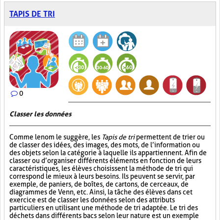
TAPIS DE TRI
0
Classer les données
Comme le nom le suggère, les
Tapis de tri
permettent de trier ou
de classer des idées, des images, des mots, de l’information ou
des objets selon la catégorie à laquelle ils appartiennent. Afin de
classer ou d’organiser différents éléments en fonction de leurs
caractéristiques, les élèves choisissent la méthode de tri qui
correspond le mieux à leurs besoins. Ils peuvent se servir, par
exemple, de paniers, de boîtes, de cartons, de cerceaux, de
diagrammes de Venn, etc. Ainsi, la tâche des élèves dans cet
exercice est de classer les données selon des attributs
particuliers en utilisant une méthode de tri adaptée. Le tri des
déchets dans différents bacs selon leur nature est un exemple