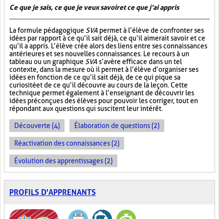
Ce que je sais, ce que je veux savoir et ce que j’ai appris
La formule pédagogique
SVA
permet à l’élève de confronter ses
idées par rapport à ce qu’il sait déjà, ce qu’il aimerait savoir et ce
qu’il a appris. L’élève crée alors des liens entre ses connaissances
antérieures et ses nouvelles connaissances. Le recours à un
tableau ou un graphique
SVA
s’avère efficace dans un tel
contexte, dans la mesure où il permet à l’élève d’organiser ses
idées en fonction de ce qu’il sait déjà, de ce qui pique sa
curiosité et de ce qu’il découvre au cours de la leçon. Cette
technique permet également à l’enseignant de découvrir les
idées préconçues des élèves pour pouvoir les corriger, tout en
répondant aux questions qui suscitent leur intérêt.
Découverte (4)
Élaboration de questions (2)
Réactivation des connaissances (2)
Évolution des apprentissages (2)
PROFILS D'APPRENANTS