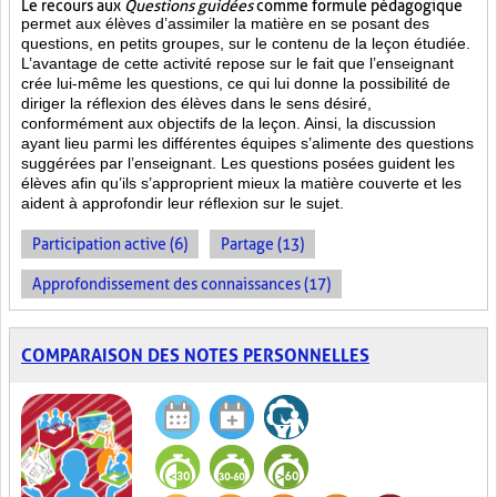
Le recours aux
Questions guidées
comme formule pédagogique
permet aux élèves d’assimiler la matière en se posant des
questions, en petits groupes, sur le contenu de la leçon étudiée.
L’avantage de cette activité repose sur le fait que l’enseignant
crée lui-même les questions, ce qui lui donne la possibilité de
diriger la réflexion des élèves dans le sens désiré,
conformément aux objectifs de la leçon. Ainsi, la discussion
ayant lieu parmi les différentes équipes s’alimente des questions
suggérées par l’enseignant. Les questions posées guident les
élèves afin qu’ils s’approprient mieux la matière couverte et les
aident à approfondir leur réflexion sur le sujet.
Participation active (6)
Partage (13)
Approfondissement des connaissances (17)
COMPARAISON DES NOTES PERSONNELLES