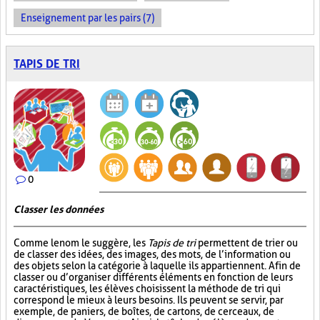
Enseignement par les pairs (7)
TAPIS DE TRI
0
Classer les données
Comme le nom le suggère, les
Tapis de tri
permettent de trier ou
de classer des idées, des images, des mots, de l’information ou
des objets selon la catégorie à laquelle ils appartiennent. Afin de
classer ou d’organiser différents éléments en fonction de leurs
caractéristiques, les élèves choisissent la méthode de tri qui
correspond le mieux à leurs besoins. Ils peuvent se servir, par
exemple, de paniers, de boîtes, de cartons, de cerceaux, de