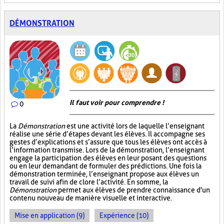
DÉMONSTRATION
Il faut voir pour comprendre !
0
La
Démonstration
est une activité lors de laquelle l’enseignant
réalise une série d’étapes devant les élèves. Il accompagne ses
gestes d’explications et s’assure que tous les élèves ont accès à
l’information transmise. Lors de la démonstration, l’enseignant
engage la participation des élèves en leur posant des questions
ou en leur demandant de formuler des prédictions. Une fois la
démonstration terminée, l’enseignant propose aux élèves un
travail de suivi afin de clore l’activité. En somme, la
Démonstration
permet aux élèves de prendre connaissance d'un
contenu nouveau de manière visuelle et interactive.
Mise en application (9)
Expérience (10)