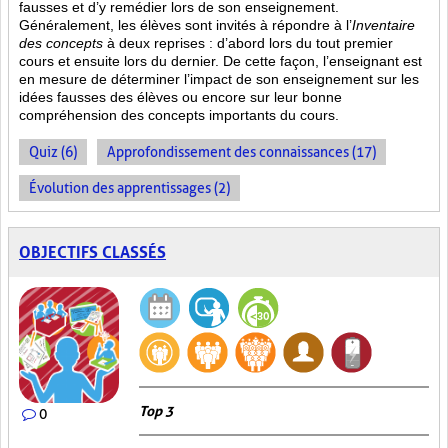
fausses et d’y remédier lors de son enseignement.
Généralement, les élèves sont invités à répondre à l’
Inventaire
des concepts
à deux reprises : d’abord lors du tout premier
cours et ensuite lors du dernier. De cette façon, l’enseignant est
en mesure de déterminer l’impact de son enseignement sur les
idées fausses des élèves ou encore sur leur bonne
compréhension des concepts importants du cours.
Quiz (6)
Approfondissement des connaissances (17)
Évolution des apprentissages (2)
OBJECTIFS CLASSÉS
Top 3
0