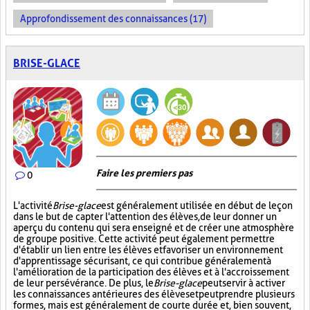
Approfondissement des connaissances (17)
BRISE-GLACE
Faire les premiers pas
0
L'activité
Brise-glace
est généralement utilisée en début de leçon
dans le but de capter l'attention des élèves, de leur donner un
aperçu du contenu qui sera enseigné et de créer une atmosphère
de groupe positive. Cette activité peut également permettre
d'établir un lien entre les élèves et favoriser un environnement
d'apprentissage sécurisant, ce qui contribue généralement à
l'amélioration de la participation des élèves et à l'accroissement
de leur persévérance. De plus, le
Brise-glace
peut servir à activer
les connaissances antérieures des élèves et peut prendre plusieurs
formes, mais est généralement de courte durée et, bien souvent,