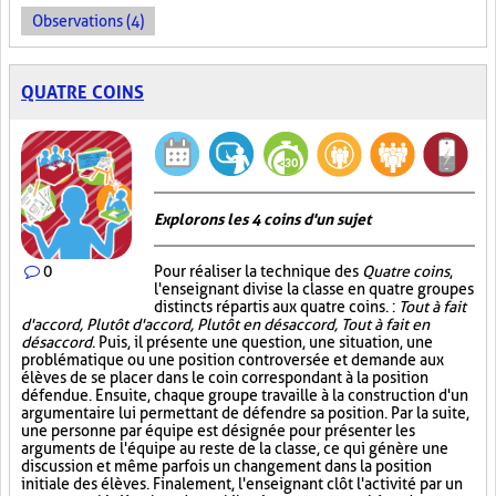
Observations (4)
QUATRE COINS
Explorons les 4 coins d'un sujet
0
Pour réaliser la technique des
Quatre coins
,
l'enseignant divise la classe en quatre groupes
distincts répartis aux quatre coins. :
Tout à fait
d'accord, Plutôt d'accord, Plutôt en désaccord, Tout à fait en
désaccord
. Puis, il présente une question, une situation, une
problématique ou une position controversée et demande aux
élèves de se placer dans le coin correspondant à la position
défendue. Ensuite, chaque groupe travaille à la construction d'un
argumentaire lui permettant de défendre sa position. Par la suite,
une personne par équipe est désignée pour présenter les
arguments de l'équipe au reste de la classe, ce qui génère une
discussion et même parfois un changement dans la position
initiale des élèves. Finalement, l'enseignant clôt l'activité par un