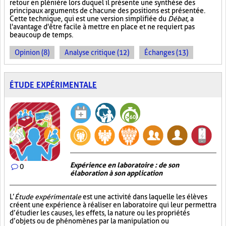
retour en plénière lors duquel il présente une synthèse des
principaux arguments de chacune des positions est présentée.
Cette technique, qui est une version simplifiée du
Débat
, a
l'avantage d'être facile à mettre en place et ne requiert pas
beaucoup de temps.
Opinion (8)
Analyse critique (12)
Échanges (13)
ÉTUDE EXPÉRIMENTALE
Expérience en laboratoire : de son
0
élaboration à son application
L’
Étude expérimentale
est une activité dans laquelle les élèves
créent une expérience à réaliser en laboratoire qui leur permettra
d’étudier les causes, les effets, la nature ou les propriétés
d’objets ou de phénomènes par la manipulation ou