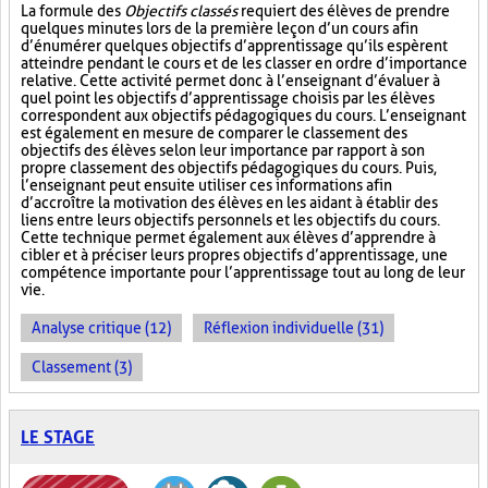
La formule des
Objectifs classés
requiert des élèves de prendre
quelques minutes lors de la première leçon d’un cours afin
d’énumérer quelques objectifs d’apprentissage qu’ils espèrent
atteindre pendant le cours et de les classer en ordre d’importance
relative. Cette activité permet donc à l’enseignant d’évaluer à
quel point les objectifs d’apprentissage choisis par les élèves
correspondent aux objectifs pédagogiques du cours. L’enseignant
est également en mesure de comparer le classement des
objectifs des élèves selon leur importance par rapport à son
propre classement des objectifs pédagogiques du cours. Puis,
l’enseignant peut ensuite utiliser ces informations afin
d’accroître la motivation des élèves en les aidant à établir des
liens entre leurs objectifs personnels et les objectifs du cours.
Cette technique permet également aux élèves d’apprendre à
cibler et à préciser leurs propres objectifs d’apprentissage, une
compétence importante pour l’apprentissage tout au long de leur
vie.
Analyse critique (12)
Réflexion individuelle (31)
Classement (3)
LE STAGE