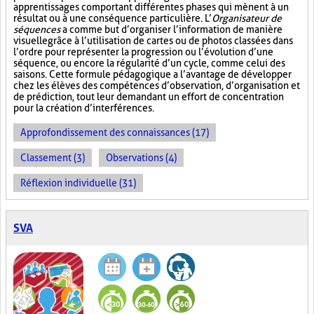
apprentissages comportant différentes phases qui mènent à un
résultat ou à une conséquence particulière. L’
Organisateur de
séquences
a comme but d’organiser l’information de manière
visuelle
grâce à l’utilisation de cartes ou de photos classées dans
l’ordre pour représenter la progression ou l’évolution d’une
séquence, ou encore la régularité d’un cycle, comme celui des
saisons. Cette formule pédagogique a l’avantage de développer
chez les élèves des compétences d’observation, d’organisation et
de prédiction, tout leur demandant un effort de concentration
pour la création d’interférences.
Approfondissement des connaissances (17)
Classement (3)
Observations (4)
Réflexion individuelle (31)
SVA