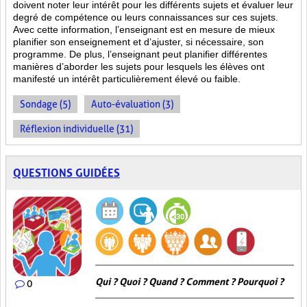
doivent noter leur intérêt pour les différents sujets et évaluer leur
degré de compétence ou leurs connaissances sur ces sujets.
Avec cette information, l’enseignant est en mesure de mieux
planifier son enseignement et d’ajuster, si nécessaire, son
programme. De plus, l’enseignant peut planifier différentes
manières d’aborder les sujets pour lesquels les élèves ont
manifesté un intérêt particulièrement élevé ou faible.
Sondage (5)
Auto-évaluation (3)
Réflexion individuelle (31)
QUESTIONS GUIDÉES
Qui ? Quoi ? Quand ? Comment ? Pourquoi ?
0