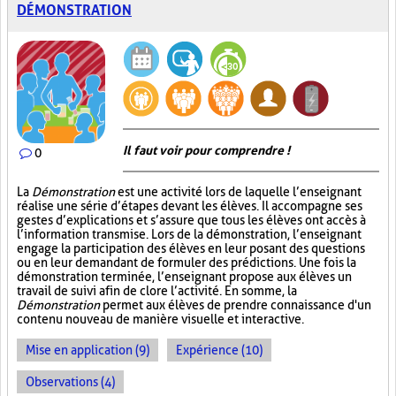
DÉMONSTRATION
Il faut voir pour comprendre !
0
La
Démonstration
est une activité lors de laquelle l’enseignant
réalise une série d’étapes devant les élèves. Il accompagne ses
gestes d’explications et s’assure que tous les élèves ont accès à
l’information transmise. Lors de la démonstration, l’enseignant
engage la participation des élèves en leur posant des questions
ou en leur demandant de formuler des prédictions. Une fois la
démonstration terminée, l’enseignant propose aux élèves un
travail de suivi afin de clore l’activité. En somme, la
Démonstration
permet aux élèves de prendre connaissance d'un
contenu nouveau de manière visuelle et interactive.
Mise en application (9)
Expérience (10)
Observations (4)