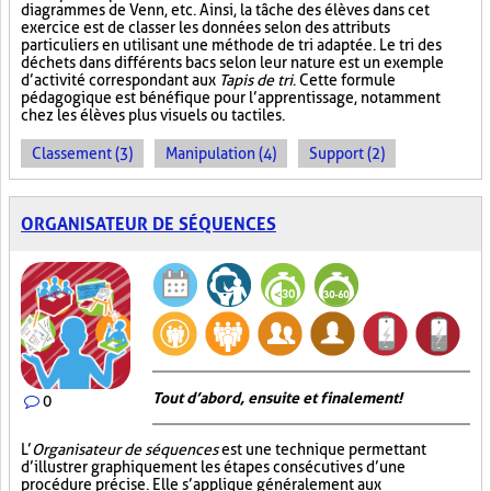
diagrammes de Venn, etc. Ainsi, la tâche des élèves dans cet
exercice est de classer les données selon des attributs
particuliers en utilisant une méthode de tri adaptée. Le tri des
déchets dans différents bacs selon leur nature est un exemple
d’activité correspondant aux
Tapis de tri
. Cette formule
pédagogique est bénéfique pour l’apprentissage, notamment
chez les élèves plus visuels ou tactiles.
Classement (3)
Manipulation (4)
Support (2)
ORGANISATEUR DE SÉQUENCES
Tout d’abord, ensuite et finalement!
0
L’
Organisateur de séquences
est une technique permettant
d’illustrer graphiquement les étapes consécutives d’une
procédure précise. Elle s’applique généralement aux