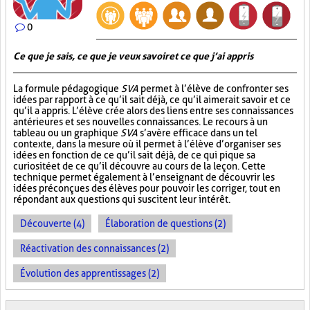
0
Ce que je sais, ce que je veux savoir et ce que j’ai appris
La formule pédagogique
SVA
permet à l’élève de confronter ses
idées par rapport à ce qu’il sait déjà, ce qu’il aimerait savoir et ce
qu’il a appris. L’élève crée alors des liens entre ses connaissances
antérieures et ses nouvelles connaissances. Le recours à un
tableau ou un graphique
SVA
s’avère efficace dans un tel
contexte, dans la mesure où il permet à l’élève d’organiser ses
idées en fonction de ce qu’il sait déjà, de ce qui pique sa
curiosité et de ce qu’il découvre au cours de la leçon. Cette
technique permet également à l’enseignant de découvrir les
idées préconçues des élèves pour pouvoir les corriger, tout en
répondant aux questions qui suscitent leur intérêt.
Découverte (4)
Élaboration de questions (2)
Réactivation des connaissances (2)
Évolution des apprentissages (2)