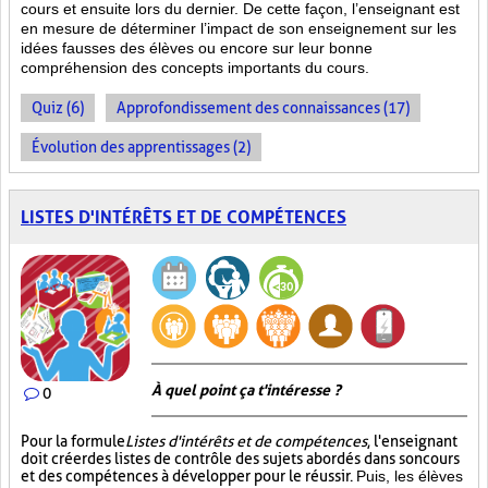
cours et ensuite lors du dernier. De cette façon, l’enseignant est
en mesure de déterminer l’impact de son enseignement sur les
idées fausses des élèves ou encore sur leur bonne
compréhension des concepts importants du cours.
Quiz (6)
Approfondissement des connaissances (17)
Évolution des apprentissages (2)
LISTES D'INTÉRÊTS ET DE COMPÉTENCES
À quel point ça t'intéresse ?
0
Pour la formule
Listes d'intérêts et de compétences
, l'enseignant
doit créer des listes de contrôle des sujets abordés dans son cours
et des compétences à développer pour le réussir.
Puis, les élèves