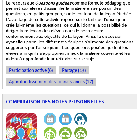
Le recours aux
Questions guidées
comme formule pédagogique
permet aux élèves d’assimiler la matière en se posant des
questions, en petits groupes, sur le contenu de la leçon étudiée.
L’avantage de cette activité repose sur le fait que l’enseignant
crée lui-même les questions, ce qui lui donne la possibilité de
diriger la réflexion des élèves dans le sens désiré,
conformément aux objectifs de la leçon. Ainsi, la discussion
ayant lieu parmi les différentes équipes s’alimente des questions
suggérées par l’enseignant. Les questions posées guident les
élèves afin qu’ils s’approprient mieux la matière couverte et les
aident à approfondir leur réflexion sur le sujet.
Participation active (6)
Partage (13)
Approfondissement des connaissances (17)
COMPARAISON DES NOTES PERSONNELLES