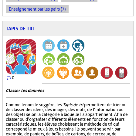
Enseignement par les pairs (7)
TAPIS DE TRI
0
Classer les données
Comme le nom le suggère, les
Tapis de tri
permettent de trier ou
de classer des idées, des images, des mots, de l’information ou
des objets selon la catégorie à laquelle ils appartiennent. Afin de
classer ou d’organiser différents éléments en fonction de leurs
caractéristiques, les élèves choisissent la méthode de tri qui
correspond le mieux à leurs besoins. Ils peuvent se servir, par
exemple, de paniers, de boîtes, de cartons, de cerceaux, de