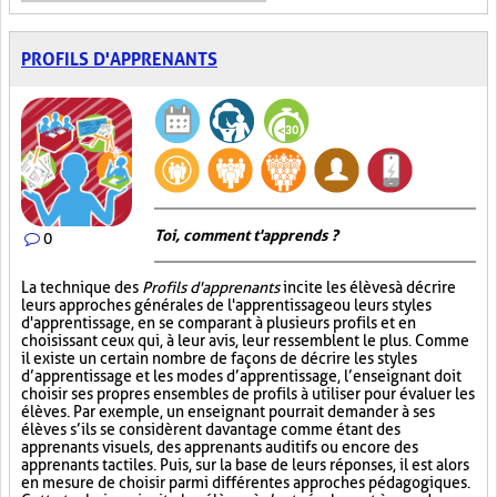
PROFILS D'APPRENANTS
Toi, comment t'apprends ?
0
La technique des
Profils d'apprenants
incite les élèves à décrire
leurs approches générales de l'apprentissage ou leurs styles
d'apprentissage, en se comparant à plusieurs profils et en
choisissant ceux qui, à leur avis, leur ressemblent le plus. Comme
il existe un certain nombre de façons de décrire les styles
d’apprentissage et les modes d’apprentissage, l’enseignant doit
choisir ses propres ensembles de profils à utiliser pour évaluer les
élèves. Par exemple, un enseignant pourrait demander à ses
élèves s’ils se considèrent davantage comme étant des
apprenants visuels, des apprenants auditifs ou encore des
apprenants tactiles. Puis, sur la base de leurs réponses, il est alors
en mesure de choisir parmi différentes approches pédagogiques.