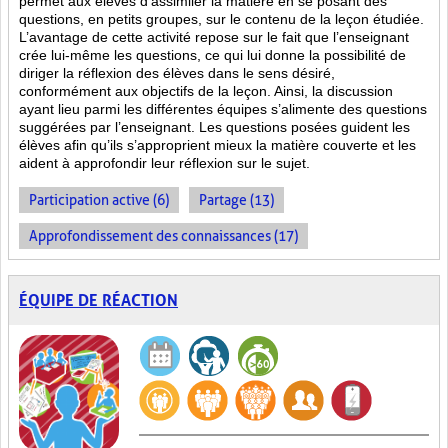
permet aux élèves d’assimiler la matière en se posant des
questions, en petits groupes, sur le contenu de la leçon étudiée.
L’avantage de cette activité repose sur le fait que l’enseignant
crée lui-même les questions, ce qui lui donne la possibilité de
diriger la réflexion des élèves dans le sens désiré,
conformément aux objectifs de la leçon. Ainsi, la discussion
ayant lieu parmi les différentes équipes s’alimente des questions
suggérées par l’enseignant. Les questions posées guident les
élèves afin qu’ils s’approprient mieux la matière couverte et les
aident à approfondir leur réflexion sur le sujet.
Participation active (6)
Partage (13)
Approfondissement des connaissances (17)
ÉQUIPE DE RÉACTION