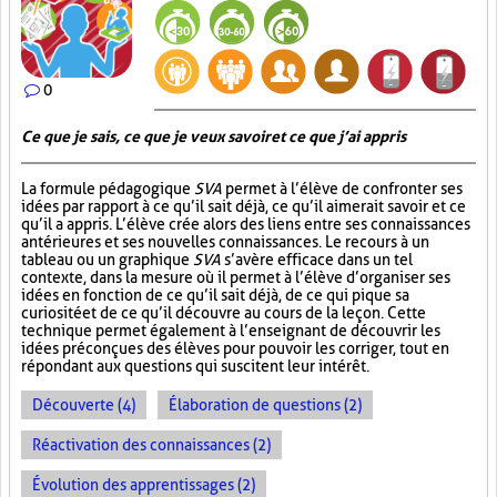
0
Ce que je sais, ce que je veux savoir et ce que j’ai appris
La formule pédagogique
SVA
permet à l’élève de confronter ses
idées par rapport à ce qu’il sait déjà, ce qu’il aimerait savoir et ce
qu’il a appris. L’élève crée alors des liens entre ses connaissances
antérieures et ses nouvelles connaissances. Le recours à un
tableau ou un graphique
SVA
s’avère efficace dans un tel
contexte, dans la mesure où il permet à l’élève d’organiser ses
idées en fonction de ce qu’il sait déjà, de ce qui pique sa
curiosité et de ce qu’il découvre au cours de la leçon. Cette
technique permet également à l’enseignant de découvrir les
idées préconçues des élèves pour pouvoir les corriger, tout en
répondant aux questions qui suscitent leur intérêt.
Découverte (4)
Élaboration de questions (2)
Réactivation des connaissances (2)
Évolution des apprentissages (2)