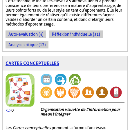
Cette technique incite les élèves à s’autoévaluer et à prendre
conscience de leurs préférences en matière d’apprentissage, de
leurs points forts ou de leur style en tant qu’apprenants. Elle leur
permet également de réaliser qu’il existe différentes façons
valides d’aborder un certain contenu, et donc d’élargir leurs
méthodes d’apprentissage.
Auto-évaluation (3)
Réflexion individuelle (31)
Analyse critique (12)
CARTES CONCEPTUELLES
Organisation visuelle de l'information pour
0
mieux l'intégrer
Les
Cartes conceptuelles
prennent la forme d’un réseau