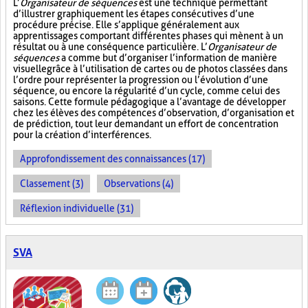
L’
Organisateur de séquences
est une technique permettant
d’illustrer graphiquement les étapes consécutives d’une
procédure précise. Elle s’applique généralement aux
apprentissages comportant différentes phases qui mènent à un
résultat ou à une conséquence particulière. L’
Organisateur de
séquences
a comme but d’organiser l’information de manière
visuelle
grâce à l’utilisation de cartes ou de photos classées dans
l’ordre pour représenter la progression ou l’évolution d’une
séquence, ou encore la régularité d’un cycle, comme celui des
saisons. Cette formule pédagogique a l’avantage de développer
chez les élèves des compétences d’observation, d’organisation et
de prédiction, tout leur demandant un effort de concentration
pour la création d’interférences.
Approfondissement des connaissances (17)
Classement (3)
Observations (4)
Réflexion individuelle (31)
SVA