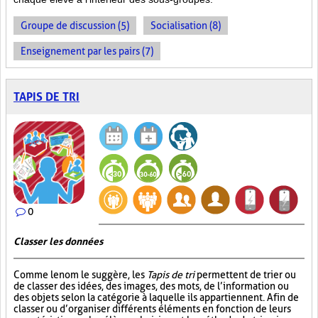
Groupe de discussion (5)
Socialisation (8)
Enseignement par les pairs (7)
TAPIS DE TRI
0
Classer les données
Comme le nom le suggère, les
Tapis de tri
permettent de trier ou
de classer des idées, des images, des mots, de l’information ou
des objets selon la catégorie à laquelle ils appartiennent. Afin de
classer ou d’organiser différents éléments en fonction de leurs