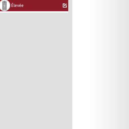
Élevée