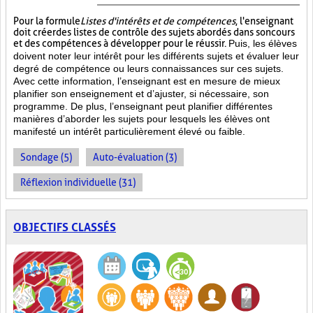
Pour la formule
Listes d'intérêts et de compétences
, l'enseignant
doit créer des listes de contrôle des sujets abordés dans son cours
et des compétences à développer pour le réussir.
Puis, les élèves
doivent noter leur intérêt pour les différents sujets et évaluer leur
degré de compétence ou leurs connaissances sur ces sujets.
Avec cette information, l’enseignant est en mesure de mieux
planifier son enseignement et d’ajuster, si nécessaire, son
programme. De plus, l’enseignant peut planifier différentes
manières d’aborder les sujets pour lesquels les élèves ont
manifesté un intérêt particulièrement élevé ou faible.
Sondage (5)
Auto-évaluation (3)
Réflexion individuelle (31)
OBJECTIFS CLASSÉS