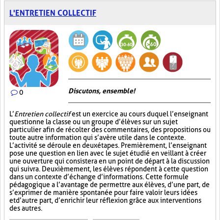
L'ENTRETIEN COLLECTIF
Discutons, ensemble!
0
L’
Entretien collectif
est un exercice au cours duquel l’enseignant
questionne la classe ou un groupe d’élèves sur un sujet
particulier afin de récolter des commentaires, des propositions ou
toute autre information qui s’avère utile dans le contexte.
L’activité se déroule en deux étapes. Premièrement, l’enseignant
pose une question en lien avec le sujet étudié en veillant à créer
une ouverture qui consistera en un point de départ à la discussion
qui suivra. Deuxièmement, les élèves répondent à cette question
dans un contexte d’échange d’informations. Cette formule
pédagogique a l’avantage de permettre aux élèves, d’une part, de
s’exprimer de manière spontanée pour faire valoir leurs idées
et d’autre part, d’enrichir leur réflexion grâce aux interventions
des autres.