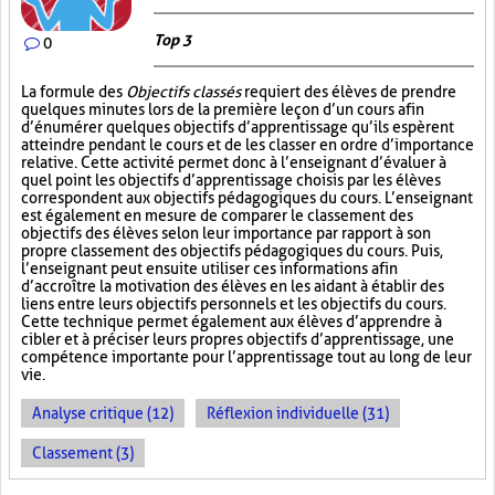
Top 3
0
La formule des
Objectifs classés
requiert des élèves de prendre
quelques minutes lors de la première leçon d’un cours afin
d’énumérer quelques objectifs d’apprentissage qu’ils espèrent
atteindre pendant le cours et de les classer en ordre d’importance
relative. Cette activité permet donc à l’enseignant d’évaluer à
quel point les objectifs d’apprentissage choisis par les élèves
correspondent aux objectifs pédagogiques du cours. L’enseignant
est également en mesure de comparer le classement des
objectifs des élèves selon leur importance par rapport à son
propre classement des objectifs pédagogiques du cours. Puis,
l’enseignant peut ensuite utiliser ces informations afin
d’accroître la motivation des élèves en les aidant à établir des
liens entre leurs objectifs personnels et les objectifs du cours.
Cette technique permet également aux élèves d’apprendre à
cibler et à préciser leurs propres objectifs d’apprentissage, une
compétence importante pour l’apprentissage tout au long de leur
vie.
Analyse critique (12)
Réflexion individuelle (31)
Classement (3)