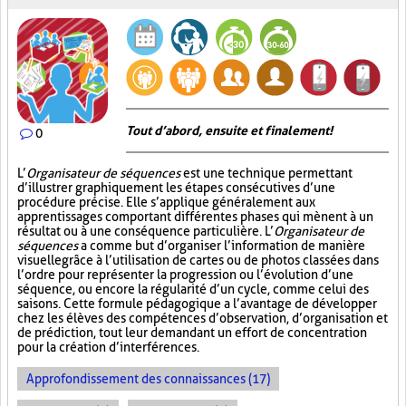
Tout d’abord, ensuite et finalement!
0
L’
Organisateur de séquences
est une technique permettant
d’illustrer graphiquement les étapes consécutives d’une
procédure précise. Elle s’applique généralement aux
apprentissages comportant différentes phases qui mènent à un
résultat ou à une conséquence particulière. L’
Organisateur de
séquences
a comme but d’organiser l’information de manière
visuelle
grâce à l’utilisation de cartes ou de photos classées dans
l’ordre pour représenter la progression ou l’évolution d’une
séquence, ou encore la régularité d’un cycle, comme celui des
saisons. Cette formule pédagogique a l’avantage de développer
chez les élèves des compétences d’observation, d’organisation et
de prédiction, tout leur demandant un effort de concentration
pour la création d’interférences.
Approfondissement des connaissances (17)