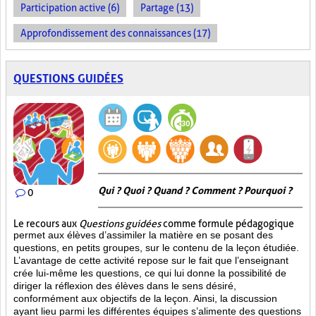
Participation active (6)
Partage (13)
Approfondissement des connaissances (17)
QUESTIONS GUIDÉES
Qui ? Quoi ? Quand ? Comment ? Pourquoi ?
0
Le recours aux
Questions guidées
comme formule pédagogique
permet aux élèves d’assimiler la matière en se posant des
questions, en petits groupes, sur le contenu de la leçon étudiée.
L’avantage de cette activité repose sur le fait que l’enseignant
crée lui-même les questions, ce qui lui donne la possibilité de
diriger la réflexion des élèves dans le sens désiré,
conformément aux objectifs de la leçon. Ainsi, la discussion
ayant lieu parmi les différentes équipes s’alimente des questions