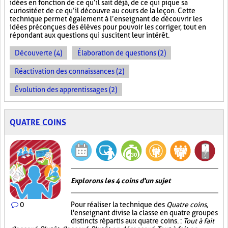
idées en fonction de ce qu’il sait déjà, de ce qui pique sa
curiosité et de ce qu’il découvre au cours de la leçon. Cette
technique permet également à l’enseignant de découvrir les
idées préconçues des élèves pour pouvoir les corriger, tout en
répondant aux questions qui suscitent leur intérêt.
Découverte (4)
Élaboration de questions (2)
Réactivation des connaissances (2)
Évolution des apprentissages (2)
QUATRE COINS
Explorons les 4 coins d'un sujet
0
Pour réaliser la technique des
Quatre coins
,
l'enseignant divise la classe en quatre groupes
distincts répartis aux quatre coins. :
Tout à fait