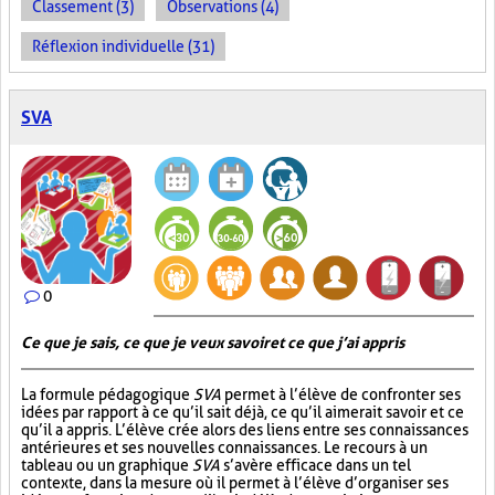
Classement (3)
Observations (4)
Réflexion individuelle (31)
SVA
0
Ce que je sais, ce que je veux savoir et ce que j’ai appris
La formule pédagogique
SVA
permet à l’élève de confronter ses
idées par rapport à ce qu’il sait déjà, ce qu’il aimerait savoir et ce
qu’il a appris. L’élève crée alors des liens entre ses connaissances
antérieures et ses nouvelles connaissances. Le recours à un
tableau ou un graphique
SVA
s’avère efficace dans un tel
contexte, dans la mesure où il permet à l’élève d’organiser ses