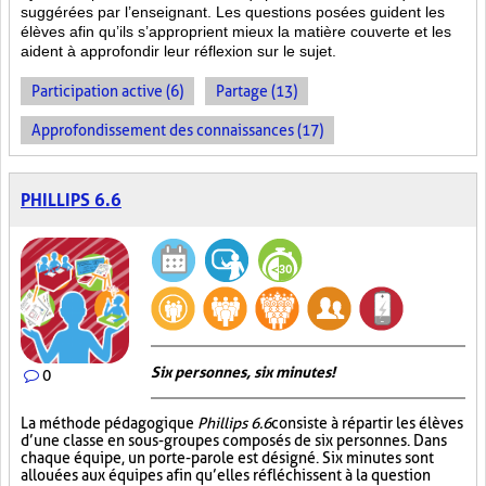
suggérées par l’enseignant. Les questions posées guident les
élèves afin qu’ils s’approprient mieux la matière couverte et les
aident à approfondir leur réflexion sur le sujet.
Participation active (6)
Partage (13)
Approfondissement des connaissances (17)
PHILLIPS 6.6
Six personnes, six minutes!
0
La méthode pédagogique
Phillips 6.6
consiste à répartir les élèves
d’une classe en sous-groupes composés de six personnes. Dans
chaque équipe, un porte-parole est désigné. Six minutes sont
allouées aux équipes afin qu’elles réfléchissent à la question