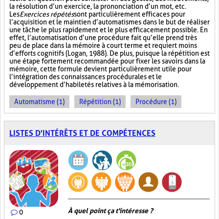
la résolution d’un exercice, la prononciation d’un mot, etc.
Les
Exercices répétés
sont particulièrement efficaces pour
l’acquisition et le maintien d’automatismes dans le but de réaliser
une tâche le plus rapidement et le plus efficacement possible. En
effet, l’automatisation d’une procédure fait qu’elle prend très
peu de place dans la mémoire à court terme et requiert moins
d’efforts cognitifs (Logan, 1988). De plus, puisque la répétition est
une étape fortement recommandée pour fixer les savoirs dans la
mémoire, cette formule devient particulièrement utile pour
l’intégration des connaissances procédurales et le
développement d’habiletés relatives à la mémorisation.
Automatisme (1)
Répétition (1)
Procédure (1)
LISTES D'INTÉRÊTS ET DE COMPÉTENCES
À quel point ça t'intéresse ?
0