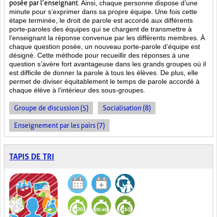
posée par l’enseignant.
Ainsi, chaque personne dispose d’une
minute pour s’exprimer dans sa propre équipe. Une fois cette
étape terminée, le droit de parole est accordé aux différents
porte-paroles des équipes qui se chargent de transmettre à
l’enseignant la réponse convenue par les différents membres. À
chaque question posée, un nouveau porte-parole d’équipe est
désigné. Cette méthode pour recueillir des réponses à une
question s’avère fort avantageuse dans les grands groupes où il
est difficile de donner la parole à tous les élèves. De plus, elle
permet de diviser équitablement le temps de parole accordé à
chaque élève à l’intérieur des sous-groupes.
Groupe de discussion (5)
Socialisation (8)
Enseignement par les pairs (7)
TAPIS DE TRI