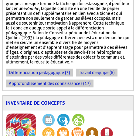
groupe a presque terminé la tâche qui lui est assignée, il peut leur
lancer une
Bombe
, laquelle consiste en une feuille de papier
présentant un défi supplémentaire en lien avec la tâche et qui
permettra non seulement de garder les élèves occupés, mais
aussi de soutenir leur motivation à apprendre. Cette technique
fait donc en quelque sorte appel à la différenciation
pédagogique. Selon le Conseil supérieur de l'éducation du
Québec (1993), la pédagogie différenciée est « une démarche qui
met en œuvre un ensemble diversifié de moyens
d’enseignement et d’apprentissage pour permettre à des élèves
d’âges, d’origines, d’aptitudes et de savoir-faire hétérogènes
d’atteindre par des voies différentes des objectifs communs et,
ultimement, la réussite éducative. »
Différenciation pédagogique (3)
Travail d'équipe (8)
Approfondissement des connaissances (17)
INVENTAIRE DE CONCEPTS