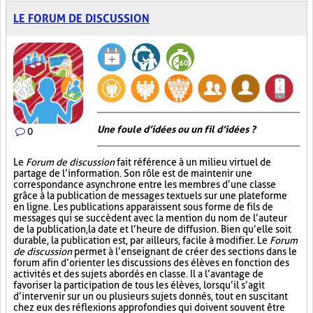
LE FORUM DE DISCUSSION
Une foule d’idées ou un fil d’idées ?
0
Le
Forum de discussion
fait référence à un milieu virtuel de
partage de l’information. Son rôle est de maintenir une
correspondance asynchrone entre les membres d’une classe
grâce à la publication de messages textuels sur une plateforme
en ligne. Les publications apparaissent sous forme de fils de
messages qui se succèdent avec la mention du nom de l’auteur
de la publication, la date et l’heure de diffusion. Bien qu’elle soit
durable, la publication est, par ailleurs, facile à modifier. Le
Forum
de discussion
permet à l’enseignant de créer des sections dans le
forum afin d’orienter les discussions des élèves en fonction des
activités et des sujets abordés en classe. Il a l’avantage de
favoriser la participation de tous les élèves, lorsqu’il s’agit
d’intervenir sur un ou plusieurs sujets donnés, tout en suscitant
chez eux des réflexions approfondies qui doivent souvent être