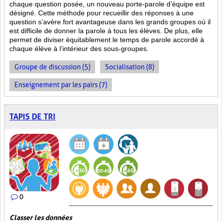
chaque question posée, un nouveau porte-parole d’équipe est
désigné. Cette méthode pour recueillir des réponses à une
question s’avère fort avantageuse dans les grands groupes où il
est difficile de donner la parole à tous les élèves. De plus, elle
permet de diviser équitablement le temps de parole accordé à
chaque élève à l’intérieur des sous-groupes.
Groupe de discussion (5)
Socialisation (8)
Enseignement par les pairs (7)
TAPIS DE TRI
0
Classer les données