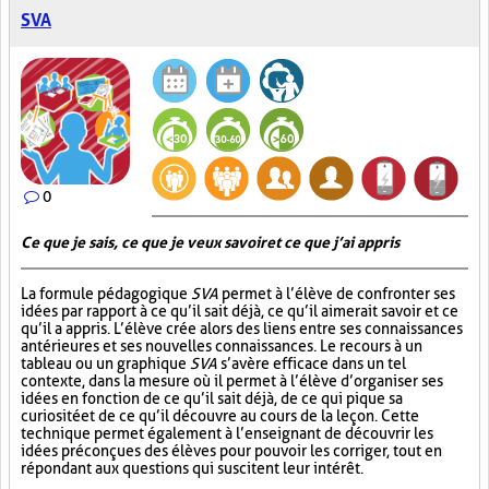
SVA
0
Ce que je sais, ce que je veux savoir et ce que j’ai appris
La formule pédagogique
SVA
permet à l’élève de confronter ses
idées par rapport à ce qu’il sait déjà, ce qu’il aimerait savoir et ce
qu’il a appris. L’élève crée alors des liens entre ses connaissances
antérieures et ses nouvelles connaissances. Le recours à un
tableau ou un graphique
SVA
s’avère efficace dans un tel
contexte, dans la mesure où il permet à l’élève d’organiser ses
idées en fonction de ce qu’il sait déjà, de ce qui pique sa
curiosité et de ce qu’il découvre au cours de la leçon. Cette
technique permet également à l’enseignant de découvrir les
idées préconçues des élèves pour pouvoir les corriger, tout en
répondant aux questions qui suscitent leur intérêt.