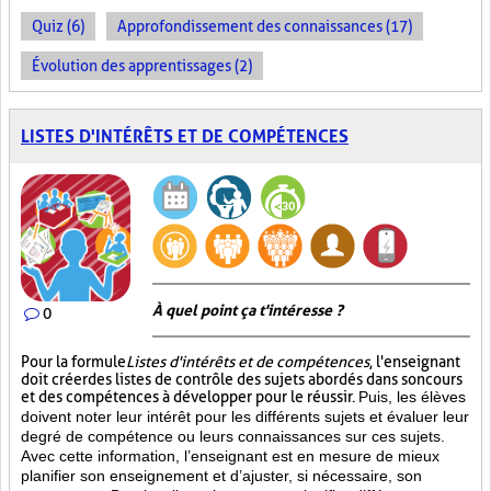
Quiz (6)
Approfondissement des connaissances (17)
Évolution des apprentissages (2)
LISTES D'INTÉRÊTS ET DE COMPÉTENCES
À quel point ça t'intéresse ?
0
Pour la formule
Listes d'intérêts et de compétences
, l'enseignant
doit créer des listes de contrôle des sujets abordés dans son cours
et des compétences à développer pour le réussir.
Puis, les élèves
doivent noter leur intérêt pour les différents sujets et évaluer leur
degré de compétence ou leurs connaissances sur ces sujets.
Avec cette information, l’enseignant est en mesure de mieux
planifier son enseignement et d’ajuster, si nécessaire, son