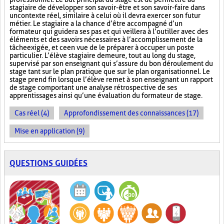
stagiaire de développer son savoir-être et son savoir-faire dans
un contexte réel, similaire à celui où il devra exercer son futur
métier. Le stagiaire a la chance d’être accompagné d’un
formateur qui guidera ses pas et qui veillera à l’outiller avec des
éléments et des savoirs nécessaires à l’accomplissement de la
tâche exigée, et ce en vue de le préparer à occuper un poste
particulier. L’élève stagiaire demeure, tout au long du stage,
supervisé par son enseignant qui s’assure du bon déroulement du
stage tant sur le plan pratique que sur le plan organisationnel. Le
stage prend fin lorsque l’élève remet à son enseignant un rapport
de stage comportant une analyse rétrospective de ses
apprentissages ainsi qu’une évaluation du formateur de stage.
Cas réel (4)
Approfondissement des connaissances (17)
Mise en application (9)
QUESTIONS GUIDÉES