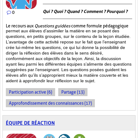
Qui ? Quoi ? Quand ? Comment ? Pourquoi ?
0
Le recours aux
Questions guidées
comme formule pédagogique
permet aux élèves d’assimiler la matière en se posant des
questions, en petits groupes, sur le contenu de la leçon étudiée.
L’avantage de cette activité repose sur le fait que l’enseignant
crée lui-même les questions, ce qui lui donne la possibilité de
diriger la réflexion des élèves dans le sens désiré,
conformément aux objectifs de la leçon. Ainsi, la discussion
ayant lieu parmi les différentes équipes s’alimente des questions
suggérées par l’enseignant. Les questions posées guident les
élèves afin qu’ils s’approprient mieux la matière couverte et les
aident à approfondir leur réflexion sur le sujet.
Participation active (6)
Partage (13)
Approfondissement des connaissances (17)
ÉQUIPE DE RÉACTION