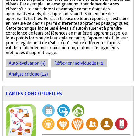
élèves. Par exemple, un enseignant pourrait demander à ses
élèves s’ils se considèrent davantage comme étant des
apprenants visuels, des apprenants auditifs ou encore des
apprenants tactiles. Puis, sur la base de leurs réponses, il est alors
en mesure de choisir parmi différentes approches pédagogiques.
Cette technique incite les élèves à s’autoévaluer et à prendre
conscience de leurs préférences en matière d’apprentissage, de
leurs points forts ou de leur style en tant qu’apprenants. Elle leur
permet également de réaliser qu’il existe différentes façons
valides d’aborder un certain contenu, et donc d’élargir leurs
méthodes d’apprentissage.
Auto-évaluation (3)
Réflexion individuelle (31)
Analyse critique (12)
CARTES CONCEPTUELLES