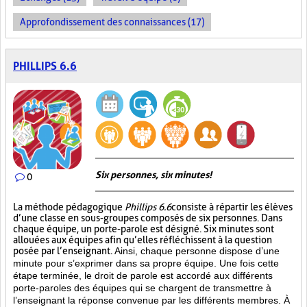
Approfondissement des connaissances (17)
PHILLIPS 6.6
Six personnes, six minutes!
0
La méthode pédagogique
Phillips 6.6
consiste à répartir les élèves
d’une classe en sous-groupes composés de six personnes. Dans
chaque équipe, un porte-parole est désigné. Six minutes sont
allouées aux équipes afin qu’elles réfléchissent à la question
posée par l’enseignant.
Ainsi, chaque personne dispose d’une
minute pour s’exprimer dans sa propre équipe. Une fois cette
étape terminée, le droit de parole est accordé aux différents
porte-paroles des équipes qui se chargent de transmettre à
l’enseignant la réponse convenue par les différents membres. À