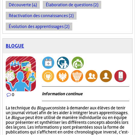
Découverte (4)
Élaboration de questions (2)
Réactivation des connaissances (2)
Évolution des apprentissages (2)
BLOGUE
Information continue
0
La technique du
Blogue
consiste à demander aux élèves de tenir
un journal virtuel afin de les aider à intégrer leurs apprentissages.
Le
Blogue
peut être utilisé de manière individuelle ou en équipe
pour présenter et synthétiser les différents concepts abordés lors
des leçons. Les informations y sont présentées sous la forme de
publications qui s'affichent en ordre chronologique inversé, c'est-