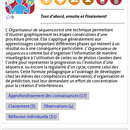
Tout d’abord, ensuite et finalement!
0
L’
Organisateur de séquences
est une technique permettant
d’illustrer graphiquement les étapes consécutives d’une
procédure précise. Elle s’applique généralement aux
apprentissages comportant différentes phases qui mènent à un
résultat ou à une conséquence particulière. L’
Organisateur de
séquences
a comme but d’organiser l’information de manière
visuelle
grâce à l’utilisation de cartes ou de photos classées dans
l’ordre pour représenter la progression ou l’évolution d’une
séquence, ou encore la régularité d’un cycle, comme celui des
saisons. Cette formule pédagogique a l’avantage de développer
chez les élèves des compétences d’observation, d’organisation et
de prédiction, tout leur demandant un effort de concentration
pour la création d’interférences.
Approfondissement des connaissances (17)
Classement (3)
Observations (4)
Réflexion individuelle (31)