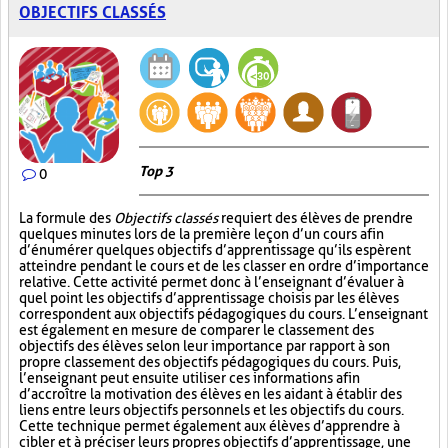
OBJECTIFS CLASSÉS
Top 3
0
La formule des
Objectifs classés
requiert des élèves de prendre
quelques minutes lors de la première leçon d’un cours afin
d’énumérer quelques objectifs d’apprentissage qu’ils espèrent
atteindre pendant le cours et de les classer en ordre d’importance
relative. Cette activité permet donc à l’enseignant d’évaluer à
quel point les objectifs d’apprentissage choisis par les élèves
correspondent aux objectifs pédagogiques du cours. L’enseignant
est également en mesure de comparer le classement des
objectifs des élèves selon leur importance par rapport à son
propre classement des objectifs pédagogiques du cours. Puis,
l’enseignant peut ensuite utiliser ces informations afin
d’accroître la motivation des élèves en les aidant à établir des
liens entre leurs objectifs personnels et les objectifs du cours.
Cette technique permet également aux élèves d’apprendre à
cibler et à préciser leurs propres objectifs d’apprentissage, une