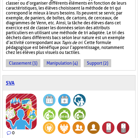
classer ou d’organiser différents éléments en fonction de leurs
caractéristiques, les élèves choisissent la méthode de tri qui
correspond le mieux à leurs besoins. Ils peuvent se servir, par
exemple, de paniers, de boîtes, de cartons, de cerceaux, de
diagrammes de Venn, etc. Ainsi, la tâche des élèves dans cet
exercice est de classer les données selon des attributs
particuliers en utilisant une méthode de tri adaptée. Le tri des
déchets dans différents bacs selon leur nature est un exemple
d’activité correspondant aux
Tapis de tri
. Cette formule
pédagogique est bénéfique pour l’apprentissage, notamment
chez les élèves plus visuels ou tactiles.
Classement (3)
Manipulation (4)
Support (2)
SVA
0