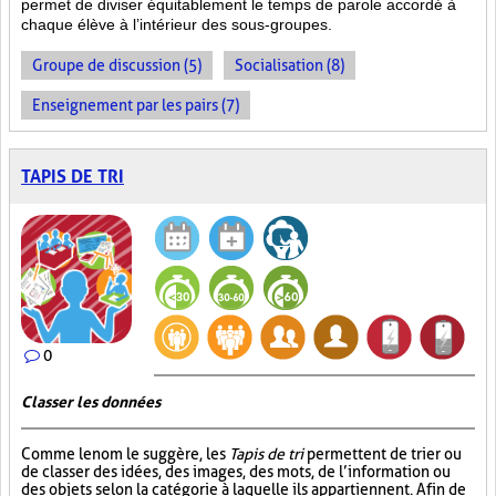
permet de diviser équitablement le temps de parole accordé à
chaque élève à l’intérieur des sous-groupes.
Groupe de discussion (5)
Socialisation (8)
Enseignement par les pairs (7)
TAPIS DE TRI
0
Classer les données
Comme le nom le suggère, les
Tapis de tri
permettent de trier ou
de classer des idées, des images, des mots, de l’information ou
des objets selon la catégorie à laquelle ils appartiennent. Afin de