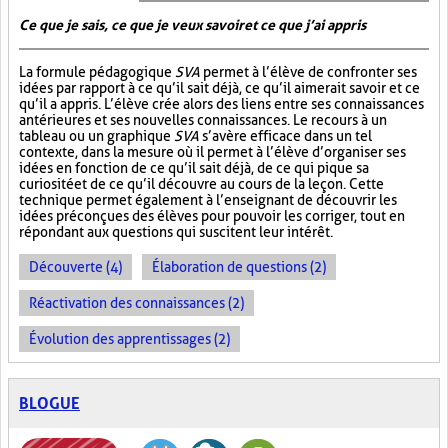
Ce que je sais, ce que je veux savoir et ce que j’ai appris
La formule pédagogique
SVA
permet à l’élève de confronter ses
idées par rapport à ce qu’il sait déjà, ce qu’il aimerait savoir et ce
qu’il a appris. L’élève crée alors des liens entre ses connaissances
antérieures et ses nouvelles connaissances. Le recours à un
tableau ou un graphique
SVA
s’avère efficace dans un tel
contexte, dans la mesure où il permet à l’élève d’organiser ses
idées en fonction de ce qu’il sait déjà, de ce qui pique sa
curiosité et de ce qu’il découvre au cours de la leçon. Cette
technique permet également à l’enseignant de découvrir les
idées préconçues des élèves pour pouvoir les corriger, tout en
répondant aux questions qui suscitent leur intérêt.
Découverte (4)
Élaboration de questions (2)
Réactivation des connaissances (2)
Évolution des apprentissages (2)
BLOGUE