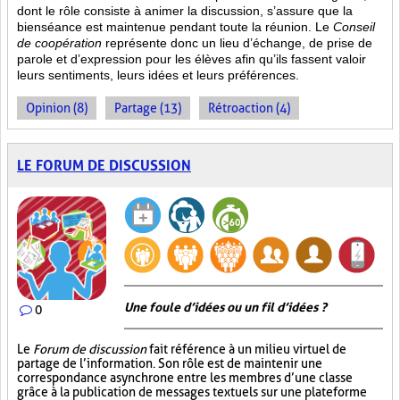
dont le rôle consiste à animer la discussion, s’assure que la
bienséance est maintenue pendant toute la réunion. Le
Conseil
de coopération
représente donc un lieu d’échange, de prise de
parole et d’expression pour les élèves afin qu’ils fassent valoir
leurs sentiments, leurs idées et leurs préférences.
Opinion (8)
Partage (13)
Rétroaction (4)
LE FORUM DE DISCUSSION
Une foule d’idées ou un fil d’idées ?
0
Le
Forum de discussion
fait référence à un milieu virtuel de
partage de l’information. Son rôle est de maintenir une
correspondance asynchrone entre les membres d’une classe
grâce à la publication de messages textuels sur une plateforme