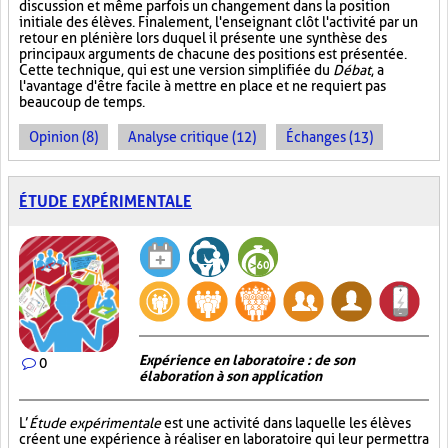
discussion et même parfois un changement dans la position
initiale des élèves. Finalement, l'enseignant clôt l'activité par un
retour en plénière lors duquel il présente une synthèse des
principaux arguments de chacune des positions est présentée.
Cette technique, qui est une version simplifiée du
Débat
, a
l'avantage d'être facile à mettre en place et ne requiert pas
beaucoup de temps.
Opinion (8)
Analyse critique (12)
Échanges (13)
ÉTUDE EXPÉRIMENTALE
Expérience en laboratoire : de son
0
élaboration à son application
L’
Étude expérimentale
est une activité dans laquelle les élèves
créent une expérience à réaliser en laboratoire qui leur permettra