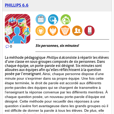
PHILLIPS 6.6
Six personnes, six minutes!
0
La méthode pédagogique
Phillips 6.6
consiste à répartir les élèves
d’une classe en sous-groupes composés de six personnes. Dans
chaque équipe, un porte-parole est désigné. Six minutes sont
allouées aux équipes afin qu’elles réfléchissent à la question
posée par l’enseignant.
Ainsi, chaque personne dispose d’une
minute pour s’exprimer dans sa propre équipe. Une fois cette
étape terminée, le droit de parole est accordé aux différents
porte-paroles des équipes qui se chargent de transmettre à
l’enseignant la réponse convenue par les différents membres. À
chaque question posée, un nouveau porte-parole d’équipe est
désigné. Cette méthode pour recueillir des réponses à une
question s’avère fort avantageuse dans les grands groupes où il
est difficile de donner la parole à tous les élèves. De plus, elle