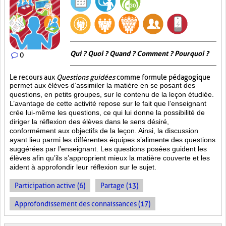
Qui ? Quoi ? Quand ? Comment ? Pourquoi ?
0
Le recours aux
Questions guidées
comme formule pédagogique
permet aux élèves d’assimiler la matière en se posant des
questions, en petits groupes, sur le contenu de la leçon étudiée.
L’avantage de cette activité repose sur le fait que l’enseignant
crée lui-même les questions, ce qui lui donne la possibilité de
diriger la réflexion des élèves dans le sens désiré,
conformément aux objectifs de la leçon. Ainsi, la discussion
ayant lieu parmi les différentes équipes s’alimente des questions
suggérées par l’enseignant. Les questions posées guident les
élèves afin qu’ils s’approprient mieux la matière couverte et les
aident à approfondir leur réflexion sur le sujet.
Participation active (6)
Partage (13)
Approfondissement des connaissances (17)