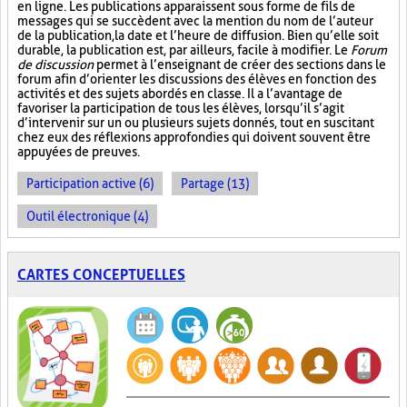
en ligne. Les publications apparaissent sous forme de fils de
messages qui se succèdent avec la mention du nom de l’auteur
de la publication, la date et l’heure de diffusion. Bien qu’elle soit
durable, la publication est, par ailleurs, facile à modifier. Le
Forum
de discussion
permet à l’enseignant de créer des sections dans le
forum afin d’orienter les discussions des élèves en fonction des
activités et des sujets abordés en classe. Il a l’avantage de
favoriser la participation de tous les élèves, lorsqu’il s’agit
d’intervenir sur un ou plusieurs sujets donnés, tout en suscitant
chez eux des réflexions approfondies qui doivent souvent être
appuyées de preuves.
Participation active (6)
Partage (13)
Outil électronique (4)
CARTES CONCEPTUELLES