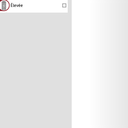
Élevée