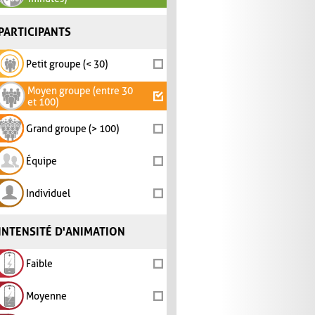
PARTICIPANTS
Petit groupe (< 30)
Moyen groupe (entre 30
et 100)
Grand groupe (> 100)
Équipe
Individuel
INTENSITÉ D'ANIMATION
Faible
Moyenne