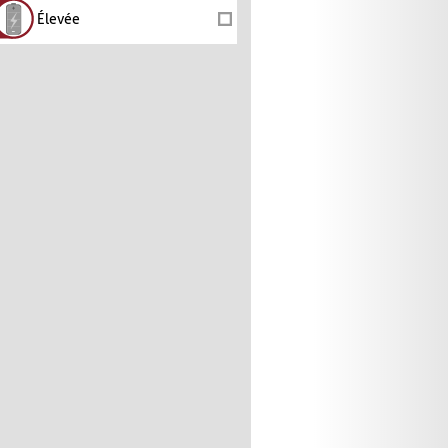
Élevée