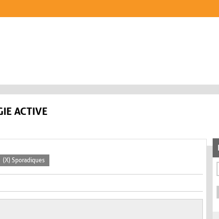
IE ACTIVE
(X) Sporadiques