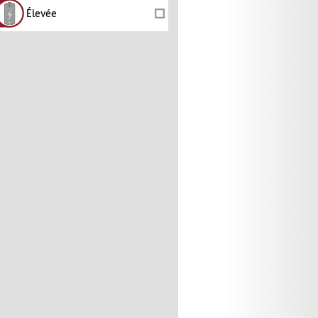
Élevée