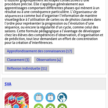
d’illustrer graphiquement les étapes consécutives d’une
procédure précise. Elle s’applique généralement aux
apprentissages comportant différentes phases qui mènent à un
résultat ou à une conséquence particulière. L’
Organisateur de
séquences
a comme but d’organiser l’information de manière
visuelle
grâce à l’utilisation de cartes ou de photos classées dans
l’ordre pour représenter la progression ou l’évolution d’une
séquence, ou encore la régularité d’un cycle, comme celui des
saisons. Cette formule pédagogique a l’avantage de développer
chez les élèves des compétences d’observation, d’organisation et
de prédiction, tout leur demandant un effort de concentration
pour la création d’interférences.
Approfondissement des connaissances (17)
Classement (3)
Observations (4)
Réflexion individuelle (31)
SVA