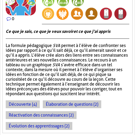
0
Ce que je sais, ce que je veux savoir et ce que j’ai appris
La formule pédagogique
SVA
permet à l’élève de confronter ses
idées par rapport à ce qu’il sait déjà, ce qu’il aimerait savoir et ce
qu’il a appris. L’élève crée alors des liens entre ses connaissances
antérieures et ses nouvelles connaissances. Le recours à un
tableau ou un graphique
SVA
s’avère efficace dans un tel
contexte, dans la mesure où il permet à l’élève d’organiser ses
idées en fonction de ce qu’il sait déjà, de ce qui pique sa
curiosité et de ce qu’il découvre au cours de la leçon. Cette
technique permet également à l’enseignant de découvrir les
idées préconçues des élèves pour pouvoir les corriger, tout en
répondant aux questions qui suscitent leur intérêt.
Découverte (4)
Élaboration de questions (2)
Réactivation des connaissances (2)
Évolution des apprentissages (2)