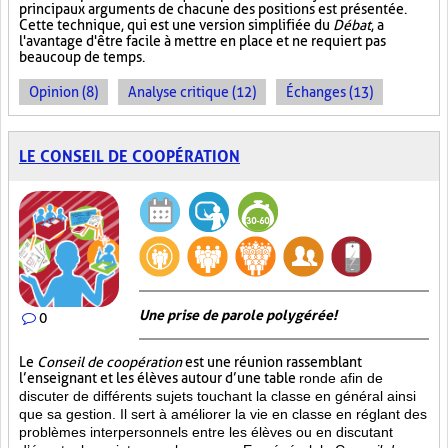
principaux arguments de chacune des positions est présentée.
Cette technique, qui est une version simplifiée du
Débat
, a
l'avantage d'être facile à mettre en place et ne requiert pas
beaucoup de temps.
Opinion (8)
Analyse critique (12)
Échanges (13)
LE CONSEIL DE COOPÉRATION
Une prise de parole polygérée!
0
Le
Conseil de coopération
est une réunion rassemblant
l’enseignant et les élèves autour d’une table
ronde afin de
discuter de différents sujets touchant la classe en général ainsi
que sa gestion. Il sert à améliorer la vie en classe en réglant des
problèmes interpersonnels entre les élèves ou en discutant