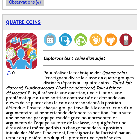
Observations (4)
QUATRE COINS
Explorons les 4 coins d'un sujet
0
Pour réaliser la technique des
Quatre coins
,
l'enseignant divise la classe en quatre groupes
distincts répartis aux quatre coins. :
Tout à fait
d'accord, Plutôt d'accord, Plutôt en désaccord, Tout à fait en
désaccord
. Puis, il présente une question, une situation, une
problématique ou une position controversée et demande aux
élèves de se placer dans le coin correspondant à la position
défendue. Ensuite, chaque groupe travaille à la construction d'un
argumentaire lui permettant de défendre sa position. Par la suite,
une personne par équipe est désignée pour présenter les
arguments de l'équipe au reste de la classe, ce qui génère une
discussion et même parfois un changement dans la position
initiale des élèves. Finalement, l'enseignant clôt l'activité par un
retour en plénière lors duquel il présente une synthèse des