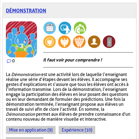
DÉMONSTRATION
Il faut voir pour comprendre !
0
La
Démonstration
est une activité lors de laquelle l’enseignant
réalise une série d’étapes devant les élèves. Il accompagne ses
gestes d’explications et s’assure que tous les élèves ont accès à
l’information transmise. Lors de la démonstration, l’enseignant
engage la participation des élèves en leur posant des questions
ou en leur demandant de formuler des prédictions. Une fois la
démonstration terminée, l’enseignant propose aux élèves un
travail de suivi afin de clore l’activité. En somme, la
Démonstration
permet aux élèves de prendre connaissance d'un
contenu nouveau de manière visuelle et interactive.
Mise en application (9)
Expérience (10)