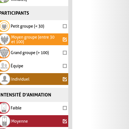
PARTICIPANTS
Petit groupe (< 30)
Moyen groupe (entre 30
et 100)
Grand groupe (> 100)
Équipe
Individuel
INTENSITÉ D'ANIMATION
Faible
Moyenne