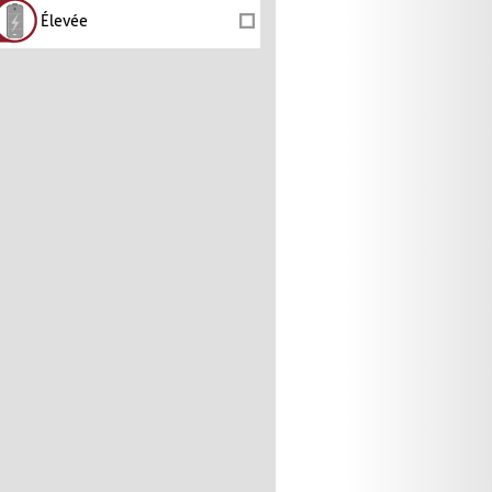
Élevée