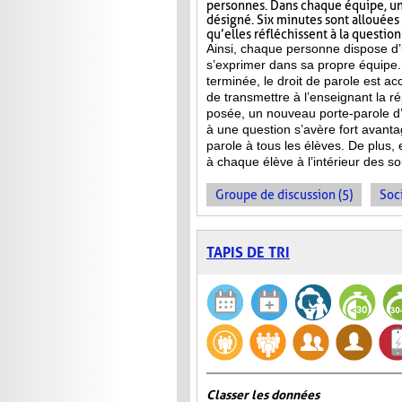
personnes. Dans chaque équipe, un
désigné. Six minutes sont allouées
qu’elles réfléchissent à la questio
Ainsi, chaque personne dispose d
s’exprimer dans sa propre équipe.
terminée, le droit de parole est a
de transmettre à l’enseignant la 
posée, un nouveau porte-parole d’
à une question s’avère fort avanta
parole à tous les élèves. De plus,
à chaque élève à l’intérieur des s
Groupe de discussion (5)
Soci
TAPIS DE TRI
Classer les données