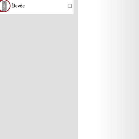
Élevée