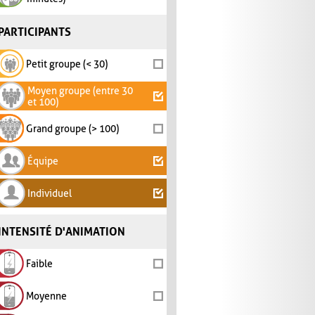
PARTICIPANTS
Petit groupe (< 30)
Moyen groupe (entre 30
et 100)
Grand groupe (> 100)
Équipe
Individuel
INTENSITÉ D'ANIMATION
Faible
Moyenne