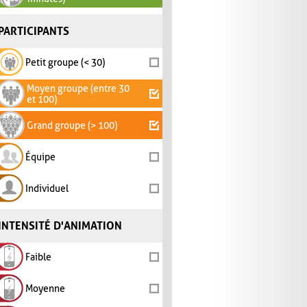
PARTICIPANTS
Petit groupe (< 30)
Moyen groupe (entre 30
et 100)
Grand groupe (> 100)
Équipe
Individuel
INTENSITÉ D'ANIMATION
Faible
Moyenne