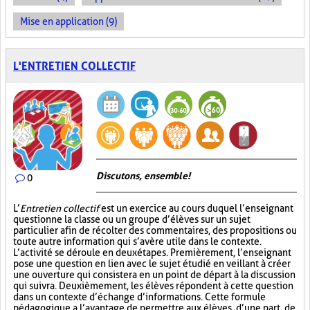
Mise en application (9)
L'ENTRETIEN COLLECTIF
Discutons, ensemble!
0
L’
Entretien collectif
est un exercice au cours duquel l’enseignant
questionne la classe ou un groupe d’élèves sur un sujet
particulier afin de récolter des commentaires, des propositions ou
toute autre information qui s’avère utile dans le contexte.
L’activité se déroule en deux étapes. Premièrement, l’enseignant
pose une question en lien avec le sujet étudié en veillant à créer
une ouverture qui consistera en un point de départ à la discussion
qui suivra. Deuxièmement, les élèves répondent à cette question
dans un contexte d’échange d’informations. Cette formule
pédagogique a l’avantage de permettre aux élèves, d’une part, de