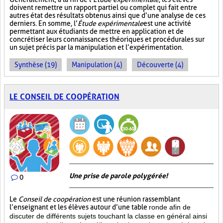
doivent remettre un rapport partiel ou complet qui fait entre
autres état des résultats obtenus ainsi que d’une analyse de ces
derniers. En somme, l’
Étude expérimentale
est une activité
permettant aux étudiants de mettre en application et de
concrétiser leurs connaissances théoriques et procédurales sur
un sujet précis par la manipulation et l’expérimentation.
Synthèse (19)
Manipulation (4)
Découverte (4)
LE CONSEIL DE COOPÉRATION
Une prise de parole polygérée!
0
Le
Conseil de coopération
est une réunion rassemblant
l’enseignant et les élèves autour d’une table
ronde afin de
discuter de différents sujets touchant la classe en général ainsi