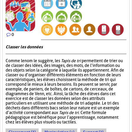
0
Classer les données
Comme le nom le suggère, les
Tapis de tri
permettent de trier ou
de classer des idées, des images, des mots, de l’information ou
des objets selon la catégorie à laquelle ils appartiennent. Afin de
classer ou d’organiser différents éléments en fonction de leurs
caractéristiques, les élèves choisissent la méthode de tri qui
correspond le mieux à leurs besoins. Ils peuvent se servir, par
exemple, de paniers, de boîtes, de cartons, de cerceaux, de
diagrammes de Venn, etc. Ainsi, la tâche des élèves dans cet
exercice est de classer les données selon des attributs
particuliers en utilisant une méthode de tri adaptée. Le tri des
déchets dans différents bacs selon leur nature est un exemple
d’activité correspondant aux
Tapis de tri
. Cette formule
pédagogique est bénéfique pour l’apprentissage, notamment
chez les élèves plus visuels ou tactiles.