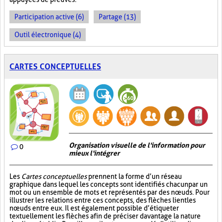
Participation active (6)
Partage (13)
Outil électronique (4)
CARTES CONCEPTUELLES
Organisation visuelle de l'information pour
0
mieux l'intégrer
Les
Cartes conceptuelles
prennent la forme d’un réseau
graphique dans lequel les concepts sont identifiés chacun par un
mot ou un ensemble de mots et représentés par des nœuds. Pour
illustrer les relations entre ces concepts, des flèches lient les
nœuds entre eux. Il est également possible d’étiqueter
textuellement les flèches afin de préciser davantage la nature