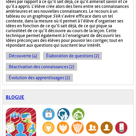
idées par rapport à ce qu’il sait déjà, ce qu’il aimerait savoir et ce
qu’il a appris. L’élève crée alors des liens entre ses connaissances
antérieures et ses nouvelles connaissances. Le recours à un
tableau ou un graphique
SVA
s’avère efficace dans un tel
contexte, dans la mesure où il permet à l’élève d’organiser ses
idées en fonction de ce qu’il sait déjà, de ce qui pique sa
curiosité et de ce qu’il découvre au cours de la leçon. Cette
technique permet également à l’enseignant de découvrir les
idées préconçues des élèves pour pouvoir les corriger, tout en
répondant aux questions qui suscitent leur intérêt.
Découverte (4)
Élaboration de questions (2)
Réactivation des connaissances (2)
Évolution des apprentissages (2)
BLOGUE