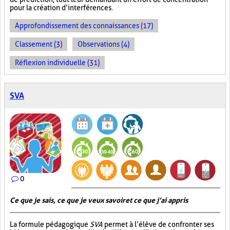
pour la création d’interférences.
Approfondissement des connaissances (17)
Classement (3)
Observations (4)
Réflexion individuelle (31)
SVA
0
Ce que je sais, ce que je veux savoir et ce que j’ai appris
La formule pédagogique
SVA
permet à l’élève de confronter ses